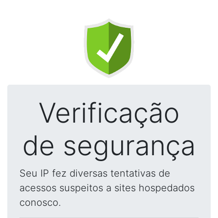
Verificação
de segurança
Seu IP fez diversas tentativas de
acessos suspeitos a sites hospedados
conosco.