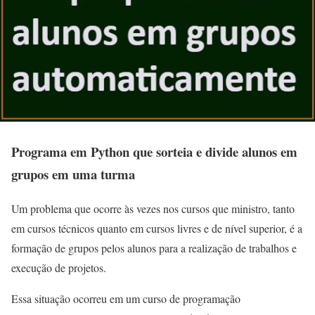
Programa em Python que sorteia e divide alunos em
grupos em uma turma
Um problema que ocorre às vezes nos cursos que ministro, tanto
em cursos técnicos quanto em cursos livres e de nível superior, é a
formação de grupos pelos alunos para a realização de trabalhos e
execução de projetos.
Essa situação ocorreu em um curso de programação