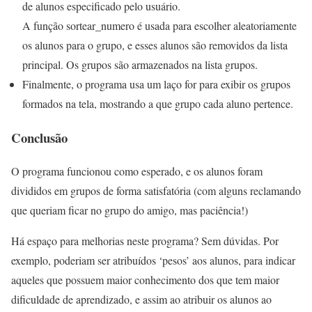
de alunos especificado pelo usuário.
A função sortear_numero é usada para escolher aleatoriamente
os alunos para o grupo, e esses alunos são removidos da lista
principal. Os grupos são armazenados na lista grupos.
Finalmente, o programa usa um laço for para exibir os grupos
formados na tela, mostrando a que grupo cada aluno pertence.
Conclusão
O programa funcionou como esperado, e os alunos foram
divididos em grupos de forma satisfatória (com alguns reclamando
que queriam ficar no grupo do amigo, mas paciência!)
Há espaço para melhorias neste programa? Sem dúvidas. Por
exemplo, poderiam ser atribuídos ‘pesos’ aos alunos, para indicar
aqueles que possuem maior conhecimento dos que tem maior
dificuldade de aprendizado, e assim ao atribuir os alunos ao