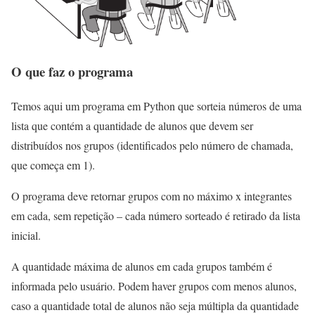
O que faz o programa
Temos aqui um programa em Python que sorteia números de uma
lista que contém a quantidade de alunos que devem ser
distribuídos nos grupos (identificados pelo número de chamada,
que começa em 1).
O programa deve retornar grupos com no máximo x integrantes
em cada, sem repetição – cada número sorteado é retirado da lista
inicial.
A quantidade máxima de alunos em cada grupos também é
informada pelo usuário. Podem haver grupos com menos alunos,
caso a quantidade total de alunos não seja múltipla da quantidade