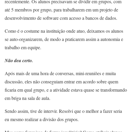
recentemente. Os alunos precisavam se dividir em grupos, com
até 5 membros por grupo, para trabalharem em um projeto de
desenvolvimento de software com acesso a bancos de dados.
Como é o costume na instituição onde atuo, deixamos os alunos
se auto-organizarem, de modo a praticarem assim a autonomia e
trabalho em equipe.
Não deu certo.
Após mais de uma hora de conversas, mini-reuniões e muita
discussão, eles não conseguiam entrar em acordo sobre quem
ficaria em qual grupo, e a atividade estava quase se transformando
em briga na sala de aula.
Sendo assim, tive de intervir. Resolvi que o melhor a fazer seria
eu mesmo realizar a divisão dos grupos.