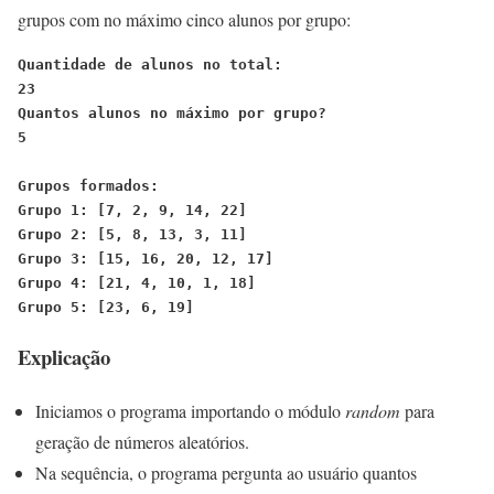
grupos com no máximo cinco alunos por grupo:
Quantidade de alunos no total:
23
Quantos alunos no máximo por grupo? 
5

Grupos formados:
Grupo 1: [7, 2, 9, 14, 22]
Grupo 2: [5, 8, 13, 3, 11]
Grupo 3: [15, 16, 20, 12, 17]
Grupo 4: [21, 4, 10, 1, 18]
Grupo 5: [23, 6, 19]
Explicação
Iniciamos o programa importando o módulo
random
para
geração de números aleatórios.
Na sequência, o programa pergunta ao usuário quantos