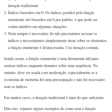
iteração tradicional.
Índices baseados em 0: Os índices gerados pela função
enumerate são baseados em 0 por padrão, o que pode ser
contra intuitivo em algumas situações.
Nem sempre é necessária: Se não precisarmos acessar os
índices e necessitarmos simplesmente iterar sobre os elementos,
a função enumerate é desnecessária. Use iteração comum.
Sendo assim, a função enumerate é uma ferramenta útil para
rastrear índices enquanto iteramos sobre uma sequência. No
entanto, deve ser usada com moderação, especialmente se a
economia de memória for uma preocupação e não for necessário
usar os índices.
Em muitos casos, a iteração tradicional é mais do que suficiente.
Dito isto, vejamos alguns exemplos de como usar a função