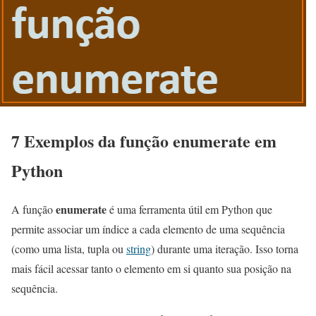
7 Exemplos da função enumerate em
Python
enumerate
A função
é uma ferramenta útil em Python que
permite associar um índice a cada elemento de uma sequência
(como uma lista, tupla ou
string
) durante uma iteração. Isso torna
mais fácil acessar tanto o elemento em si quanto sua posição na
sequência.