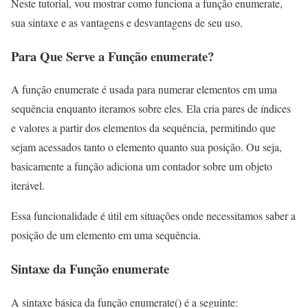
Neste tutorial, vou mostrar como funciona a função enumerate,
sua sintaxe e as vantagens e desvantagens de seu uso.
Para Que Serve a Função enumerate?
A função enumerate é usada para numerar elementos em uma
sequência enquanto iteramos sobre eles. Ela cria pares de índices
e valores a partir dos elementos da sequência, permitindo que
sejam acessados tanto o elemento quanto sua posição. Ou seja,
basicamente a função adiciona um contador sobre um objeto
iterável.
Essa funcionalidade é útil em situações onde necessitamos saber a
posição de um elemento em uma sequência.
Sintaxe da Função enumerate
A sintaxe básica da função enumerate() é a seguinte: