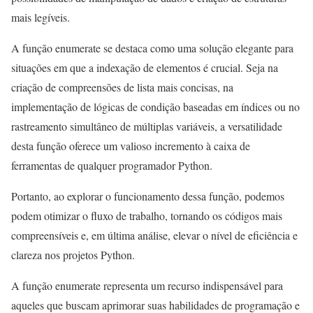
mais legíveis.
A função enumerate se destaca como uma solução elegante para
situações em que a indexação de elementos é crucial. Seja na
criação de compreensões de lista mais concisas, na
implementação de lógicas de condição baseadas em índices ou no
rastreamento simultâneo de múltiplas variáveis, a versatilidade
desta função oferece um valioso incremento à caixa de
ferramentas de qualquer programador Python.
Portanto, ao explorar o funcionamento dessa função, podemos
podem otimizar o fluxo de trabalho, tornando os códigos mais
compreensíveis e, em última análise, elevar o nível de eficiência e
clareza nos projetos Python.
A função enumerate representa um recurso indispensável para
aqueles que buscam aprimorar suas habilidades de programação e