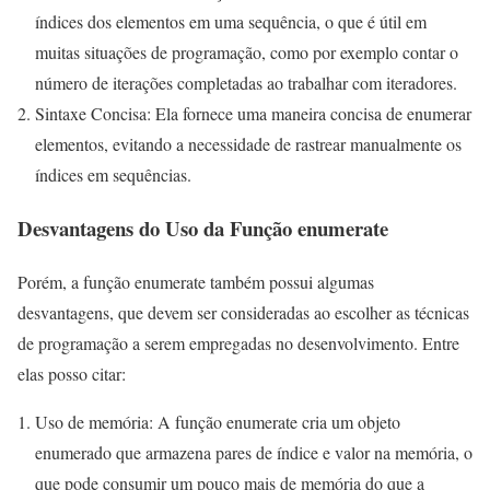
índices dos elementos em uma sequência, o que é útil em
muitas situações de programação, como por exemplo contar o
número de iterações completadas ao trabalhar com iteradores.
Sintaxe Concisa: Ela fornece uma maneira concisa de enumerar
elementos, evitando a necessidade de rastrear manualmente os
índices em sequências.
Desvantagens do Uso da Função enumerate
Porém, a função enumerate também possui algumas
desvantagens, que devem ser consideradas ao escolher as técnicas
de programação a serem empregadas no desenvolvimento. Entre
elas posso citar:
Uso de memória: A função enumerate cria um objeto
enumerado que armazena pares de índice e valor na memória, o
que pode consumir um pouco mais de memória do que a