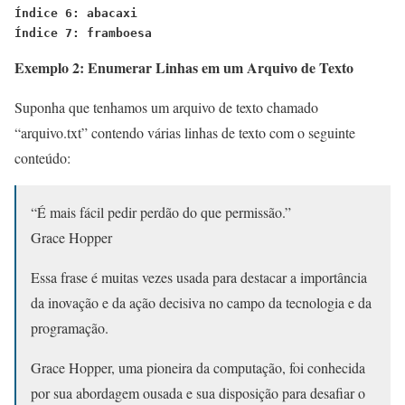
Índice 6: abacaxi
Índice 7: framboesa
Exemplo 2: Enumerar Linhas em um Arquivo de Texto
Suponha que tenhamos um arquivo de texto chamado
“arquivo.txt” contendo várias linhas de texto com o seguinte
conteúdo:
“É mais fácil pedir perdão do que permissão.”
Grace Hopper
Essa frase é muitas vezes usada para destacar a importância
da inovação e da ação decisiva no campo da tecnologia e da
programação.
Grace Hopper, uma pioneira da computação, foi conhecida
por sua abordagem ousada e sua disposição para desafiar o