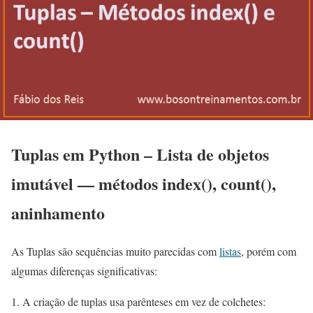
Tuplas em Python – Lista de objetos
imutável — métodos index(), count(),
aninhamento
As Tuplas são sequências muito parecidas com
listas
, porém com
algumas diferenças significativas:
1. A criação de tuplas usa parênteses em vez de colchetes: