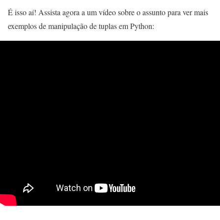
É isso aí! Assista agora a um vídeo sobre o assunto para ver mais
exemplos de manipulação de tuplas em Python: