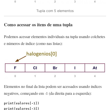
Tupla com 5 elementos
Como acessar os itens de uma tupla
Podemos acessar elementos individuais na tupla usando colchetes
e números de índice (como nas listas):
Elementos no final da lista podem ser acessados usando índices
negativos, começando em -1 (da direita para a esquerda):
print(valores[-1])
print(valores[-3])