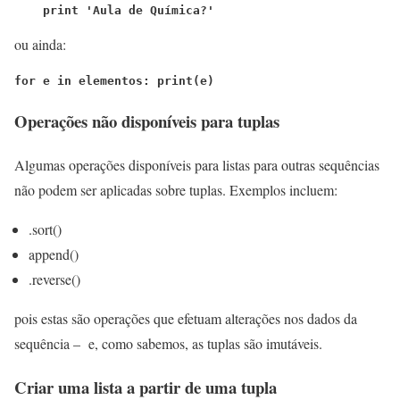
    print 'Aula de Química?'
ou ainda:
for e in elementos: print(e)
Operações não disponíveis para tuplas
Algumas operações disponíveis para listas para outras sequências
não podem ser aplicadas sobre tuplas. Exemplos incluem:
.sort()
append()
.reverse()
pois estas são operações que efetuam alterações nos dados da
sequência – e, como sabemos, as tuplas são imutáveis.
Criar uma lista a partir de uma tupla