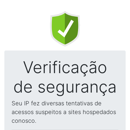
Verificação
de segurança
Seu IP fez diversas tentativas de
acessos suspeitos a sites hospedados
conosco.