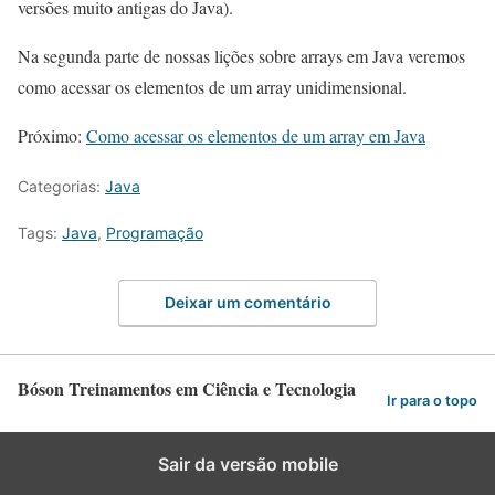
versões muito antigas do Java).
Na segunda parte de nossas lições sobre arrays em Java veremos
como acessar os elementos de um array unidimensional.
Próximo:
Como acessar os elementos de um array em Java
Categorias:
Java
Tags:
Java
,
Programação
Deixar um comentário
Bóson Treinamentos em Ciência e Tecnologia
Ir para o topo
Sair da versão mobile