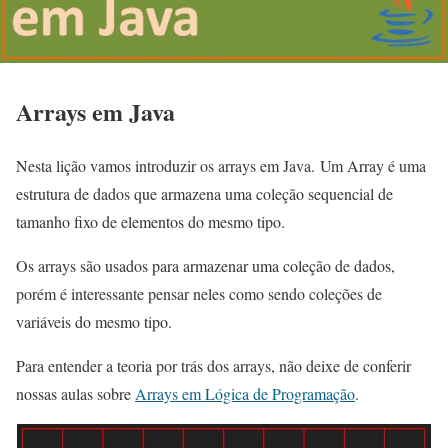
Arrays em Java
Nesta lição vamos introduzir os arrays em Java. Um Array é uma
estrutura de dados que armazena uma coleção sequencial de
tamanho fixo de elementos do mesmo tipo.
Os arrays são usados para armazenar uma coleção de dados,
porém é interessante pensar neles como sendo coleções de
variáveis do mesmo tipo.
Para entender a teoria por trás dos arrays, não deixe de conferir
nossas aulas sobre
Arrays em Lógica de Programação
.