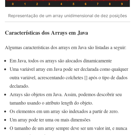
Representação de um array unidimensional de dez posições
Características dos Arrays em Java
Algumas características dos arrays em Java são listadas a seguir:
Em Java, todos os arrays são alocados dinamicamente
Uma variável array em Java pode ser declarada como qualquer
outra variável, acrescentando colchetes [] após o tipo de dados
declarado.
Arrays são objetos em Java. Assim, podemos descobrir seu
tamanho usando o atributo length do objeto.
Os elementos em um array são indexados a partir de zero.
Um array pode ter uma ou mais dimensões
O tamanho de um array sempre deve ser um valor int, e nunca