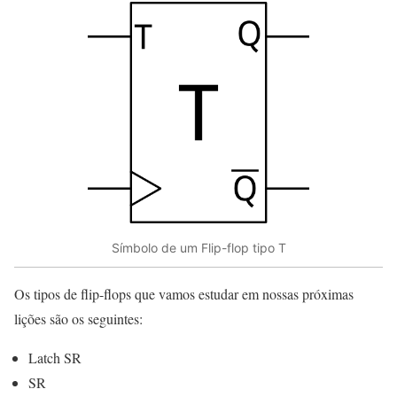
Símbolo de um Flip-flop tipo T
Os tipos de flip-flops que vamos estudar em nossas próximas
lições são os seguintes:
Latch SR
SR