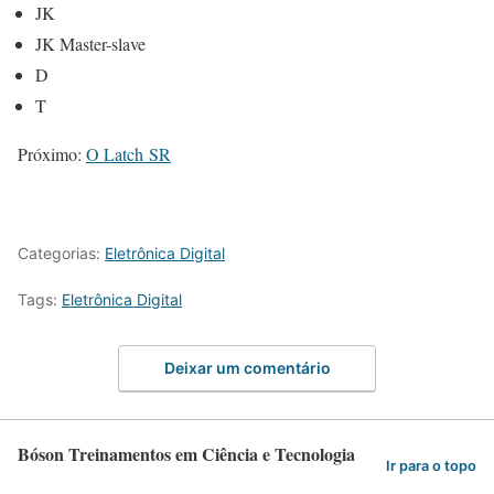
JK
JK Master-slave
D
T
Próximo:
O Latch SR
Categorias:
Eletrônica Digital
Tags:
Eletrônica Digital
Deixar um comentário
Bóson Treinamentos em Ciência e Tecnologia
Ir para o topo