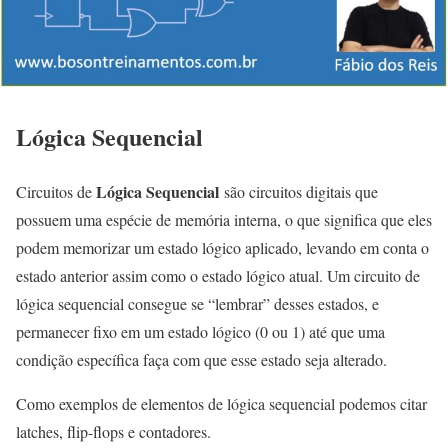
Lógica Sequencial
Lógica Sequencial
Circuitos de
são circuitos digitais que
possuem uma espécie de memória interna, o que significa que eles
podem memorizar um estado lógico aplicado, levando em conta o
estado anterior assim como o estado lógico atual. Um circuito de
lógica sequencial consegue se “lembrar” desses estados, e
permanecer fixo em um estado lógico (0 ou 1) até que uma
condição específica faça com que esse estado seja alterado.
Como exemplos de elementos de lógica sequencial podemos citar
latches, flip-flops e contadores.