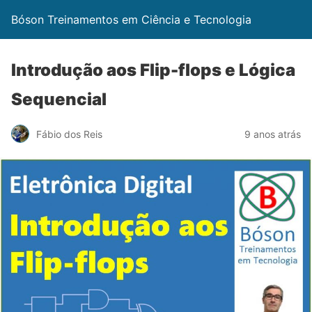
Bóson Treinamentos em Ciência e Tecnologia
Introdução aos Flip-flops e Lógica
Sequencial
Fábio dos Reis
9 anos atrás