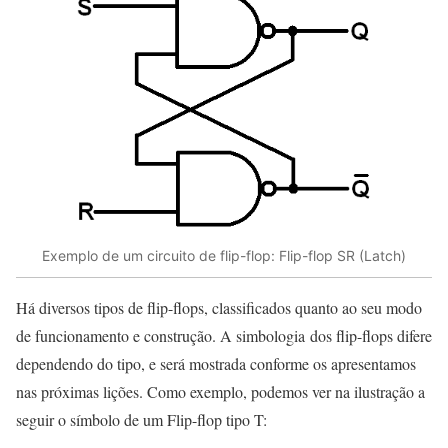
Exemplo de um circuito de flip-flop: Flip-flop SR (Latch)
Há diversos tipos de flip-flops, classificados quanto ao seu modo
de funcionamento e construção. A simbologia dos flip-flops difere
dependendo do tipo, e será mostrada conforme os apresentamos
nas próximas lições. Como exemplo, podemos ver na ilustração a
seguir o símbolo de um Flip-flop tipo T: