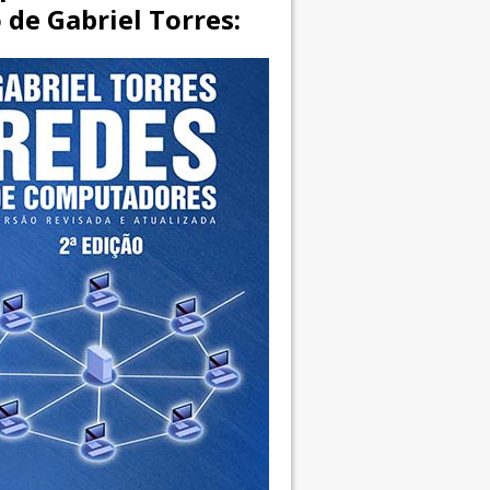
o de Gabriel Torres: