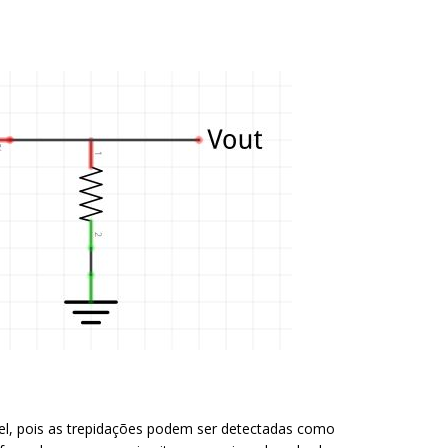
vel, pois as trepidações podem ser detectadas como