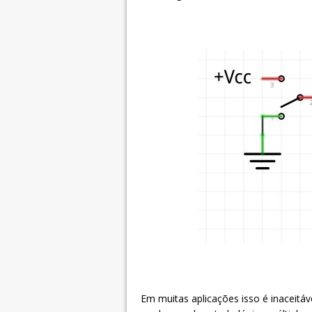
Em muitas aplicações isso é inaceitá