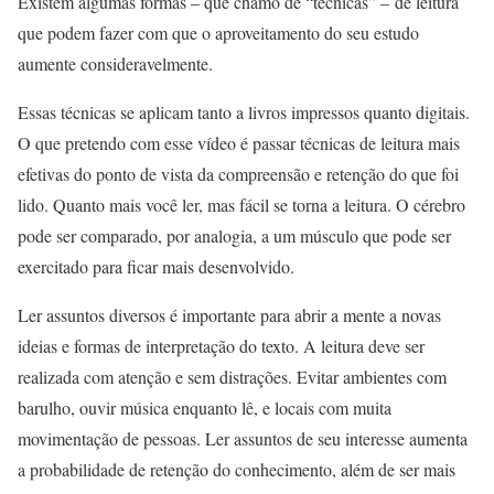
Existem algumas formas – que chamo de “técnicas” – de leitura
que podem fazer com que o aproveitamento do seu estudo
aumente consideravelmente.
Essas técnicas se aplicam tanto a livros impressos quanto digitais.
O que pretendo com esse vídeo é passar técnicas de leitura mais
efetivas do ponto de vista da compreensão e retenção do que foi
lido. Quanto mais você ler, mas fácil se torna a leitura. O cérebro
pode ser comparado, por analogia, a um músculo que pode ser
exercitado para ficar mais desenvolvido.
Ler assuntos diversos é importante para abrir a mente a novas
ideias e formas de interpretação do texto. A leitura deve ser
realizada com atenção e sem distrações. Evitar ambientes com
barulho, ouvir música enquanto lê, e locais com muita
movimentação de pessoas. Ler assuntos de seu interesse aumenta
a probabilidade de retenção do conhecimento, além de ser mais