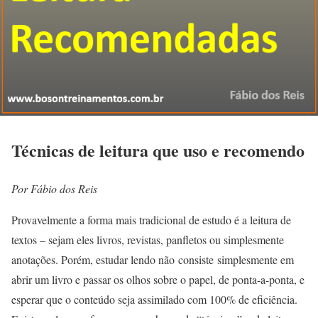
Técnicas de leitura que uso e recomendo
Por Fábio dos Reis
Provavelmente a forma mais tradicional de estudo é a leitura de
textos – sejam eles livros, revistas, panfletos ou simplesmente
anotações. Porém, estudar lendo não consiste simplesmente em
abrir um livro e passar os olhos sobre o papel, de ponta-a-ponta, e
esperar que o conteúdo seja assimilado com 100% de eficiência.