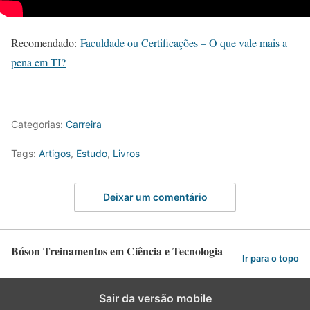
Recomendado:
Faculdade ou Certificações – O que vale mais a
pena em TI?
Categorias:
Carreira
Tags:
Artigos
,
Estudo
,
Livros
Deixar um comentário
Bóson Treinamentos em Ciência e Tecnologia
Ir para o topo
Sair da versão mobile