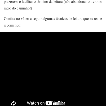
prazeroso e facilitar o término da leitura (não abandonar o livro no
meio do caminho!)
Confira no vídeo a seguir algumas técnicas de leitura que eu uso e
recomendo: