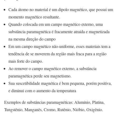
Cada átomo no material é um dipolo magnético, que possui um
momento magnético resultante.
Quando colocada em um campo magnético externo, uma
substância paramagnética é fracamente atraída e magnetizada
na mesma direção do campo
Em um campo magnético não-uniforme, esses materiais tem a
tendência de se moverem da região mais fraca para a região
mais forte do campo.
Ao remover o campo magnético externo, a substância
paramagnética perde seu magnetismo.
Sua suscetibilidade magnética é bem pequena, porém positiva,
e diminui com o aumento da temperatura
Exemplos de substâncias paramagnéticas: Alumínio, Platina,
Tungstênio, Manganês, Cromo, Rutênio, Nióbio, Oxigênio.