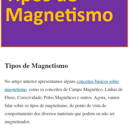
Tipos de Magnetismo
No artigo anterior apresentamos alguns
conceitos básicos sobre
magnetismo
, como os conceitos de Campo Magnético, Linhas de
Fluxo, Coercividade, Pólos Magnéticos e outros. Agora, vamos
falar sobre os tipos de magnetismo, do ponto de vista do
comportamento dos diversos materiais que podem ou não ser
magnetizados.