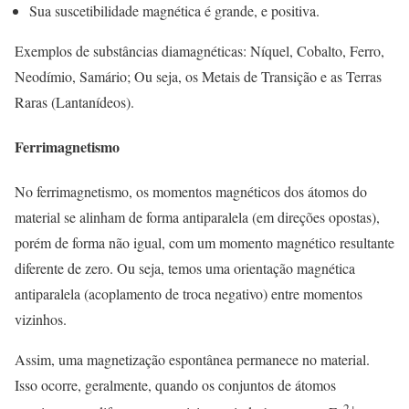
Sua suscetibilidade magnética é grande, e positiva.
Exemplos de substâncias diamagnéticas: Níquel, Cobalto, Ferro,
Neodímio, Samário; Ou seja, os Metais de Transição e as Terras
Raras (Lantanídeos).
Ferrimagnetismo
No ferrimagnetismo, os momentos magnéticos dos átomos do
material se alinham de forma antiparalela (em direções opostas),
porém de forma não igual, com um momento magnético resultante
diferente de zero. Ou seja, temos uma orientação magnética
antiparalela (acoplamento de troca negativo) entre momentos
vizinhos.
Assim, uma magnetização espontânea permanece no material.
Isso ocorre, geralmente, quando os conjuntos de átomos
2+