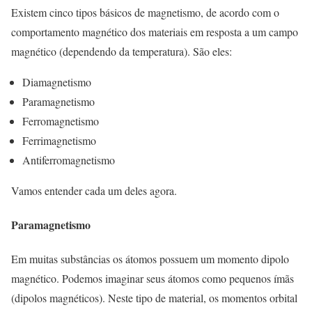
Existem cinco tipos básicos de magnetismo, de acordo com o
comportamento magnético dos materiais em resposta a um campo
magnético (dependendo da temperatura). São eles:
Diamagnetismo
Paramagnetismo
Ferromagnetismo
Ferrimagnetismo
Antiferromagnetismo
Vamos entender cada um deles agora.
Paramagnetismo
Em muitas substâncias os átomos possuem um momento dipolo
magnético. Podemos imaginar seus átomos como pequenos ímãs
(dipolos magnéticos). Neste tipo de material, os momentos orbital