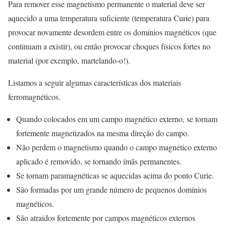
Para remover esse magnetismo permanente o material deve ser
aquecido a uma temperatura suficiente (temperatura Curie) para
provocar novamente desordem entre os domínios magnéticos (que
continuam a existir), ou então provocar choques físicos fortes no
material (por exemplo, martelando-o!).
Listamos a seguir algumas características dos materiais
ferromagnéticos.
Quando colocados em um campo magnético externo, se tornam
fortemente magnetizados na mesma direção do campo.
Não perdem o magnetismo quando o campo magnético externo
aplicado é removido, se tornando ímãs permanentes.
Se tornam paramagnéticas se aquecidas acima do ponto Curie.
São formadas por um grande número de pequenos domínios
magnéticos.
São atraídos fortemente por campos magnéticos externos