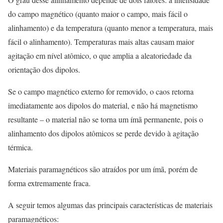
do campo magnético (quanto maior o campo, mais fácil o
alinhamento) e da temperatura (quanto menor a temperatura, mais
fácil o alinhamento). Temperaturas mais altas causam maior
agitação em nível atômico, o que amplia a aleatoriedade da
orientação dos dipolos.
Se o campo magnético externo for removido, o caos retorna
imediatamente aos dipolos do material, e não há magnetismo
resultante – o material não se torna um ímã permanente, pois o
alinhamento dos dipolos atômicos se perde devido à agitação
térmica.
Materiais paramagnéticos são atraídos por um ímã, porém de
forma extremamente fraca.
A seguir temos algumas das principais características de materiais
paramagnéticos: