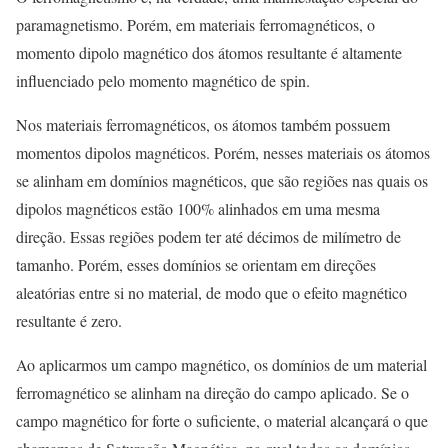
paramagnetismo. Porém, em materiais ferromagnéticos, o
momento dipolo magnético dos átomos resultante é altamente
influenciado pelo momento magnético de spin.
Nos materiais ferromagnéticos, os átomos também possuem
momentos dipolos magnéticos. Porém, nesses materiais os átomos
se alinham em domínios magnéticos, que são regiões nas quais os
dipolos magnéticos estão 100% alinhados em uma mesma
direção. Essas regiões podem ter até décimos de milímetro de
tamanho. Porém, esses domínios se orientam em direções
aleatórias entre si no material, de modo que o efeito magnético
resultante é zero.
Ao aplicarmos um campo magnético, os domínios de um material
ferromagnético se alinham na direção do campo aplicado. Se o
campo magnético for forte o suficiente, o material alcançará o que