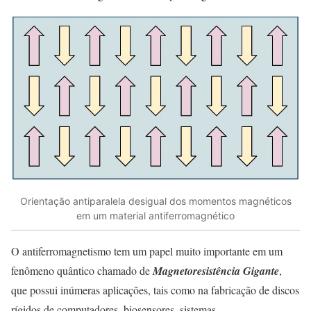
Orientação antiparalela desigual dos momentos magnéticos
em um material antiferromagnético
O antiferromagnetismo tem um papel muito importante em um
fenômeno quântico chamado de
Magnetoresistência Gigante
,
que possui inúmeras aplicações, tais como na fabricação de discos
rígidos de computadores, biosensores, sistemas