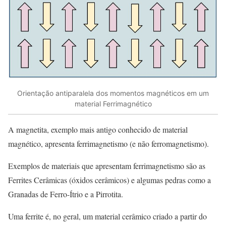
Orientação antiparalela dos momentos magnéticos em um
material Ferrimagnético
A magnetita, exemplo mais antigo conhecido de material
magnético, apresenta ferrimagnetismo (e não ferromagnetismo).
Exemplos de materiais que apresentam ferrimagnetismo são as
Ferrites Cerâmicas (óxidos cerâmicos) e algumas pedras como a
Granadas de Ferro-Ítrio e a Pirrotita.
Uma ferrite é, no geral, um material cerâmico criado a partir do