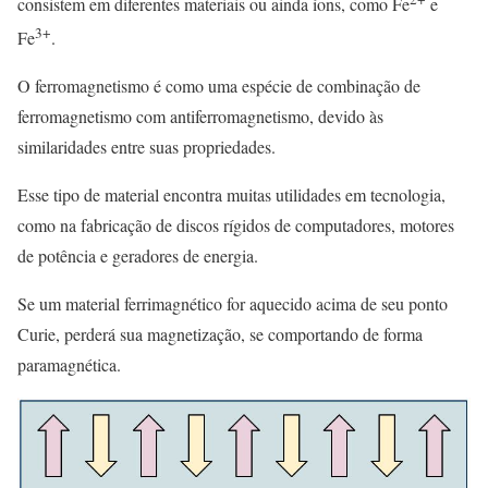
consistem em diferentes materiais ou ainda íons, como Fe
e
3+
Fe
.
O ferromagnetismo é como uma espécie de combinação de
ferromagnetismo com antiferromagnetismo, devido às
similaridades entre suas propriedades.
Esse tipo de material encontra muitas utilidades em tecnologia,
como na fabricação de discos rígidos de computadores, motores
de potência e geradores de energia.
Se um material ferrimagnético for aquecido acima de seu ponto
Curie, perderá sua magnetização, se comportando de forma
paramagnética.