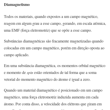
Diamagnetismo
Todos os materiais, quando expostos a um campo magnético,
reagem em algum grau a esse campo, gerando, em escala atômica,
uma EMF (força eletromotriz) que se opõe a esse campo.
Substâncias diamagnéticas são fracamente magnetizadas quando
colocadas em um campo magnético, porém em direção oposta ao
campo aplicado.
Em uma substância diamagnética, os momentos orbital magnético
e momento de
spin
estão orientados de tal forma que a soma
vetorial do momento magnético do átomo é igual a zero.
Quando um material diamagnético é posicionado em um campo
magnético, uma força eletromotriz induzida aumenta em cada
átomo. Por conta disso, a velocidade dos elétrons que giram em