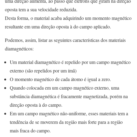
uma direção aumenta, ao passo que elétrons que giram na direção
oposta tem a sua velocidade reduzida.
Desta forma, o material acaba adquirindo um momento magnético
resultante em uma direção oposta à do campo aplicado.
Podemos, assim, listar as seguintes características dos materiais
diamagnéticos:
Um material diamagnético é repelido por um campo magnético
externo (são repelidos por um ímã)
O momento magnético de cada átomo é igual a zero.
Quando colocada em um campo magnético externo, uma
substância diamagnética é fracamente magnetizada, porém na
direção oposta à do campo.
Em um campo magnético não-uniforme, esses materiais tem a
tendência de se moverem da região mais forte para a região
mais fraca do campo.