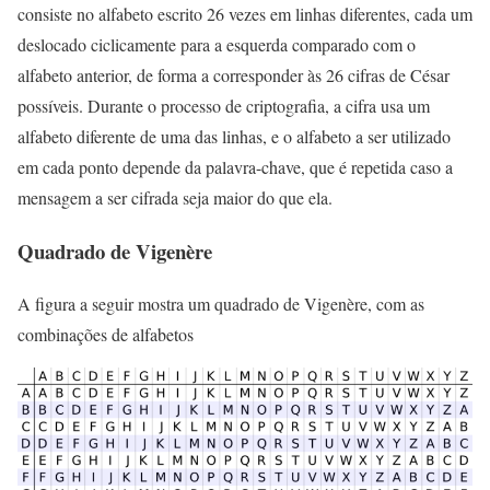
consiste no alfabeto escrito 26 vezes em linhas diferentes, cada um
deslocado ciclicamente para a esquerda comparado com o
alfabeto anterior, de forma a corresponder às 26 cifras de César
possíveis. Durante o processo de criptografia, a cifra usa um
alfabeto diferente de uma das linhas, e o alfabeto a ser utilizado
em cada ponto depende da palavra-chave, que é repetida caso a
mensagem a ser cifrada seja maior do que ela.
Quadrado de Vigenère
A figura a seguir mostra um quadrado de Vigenère, com as
combinações de alfabetos