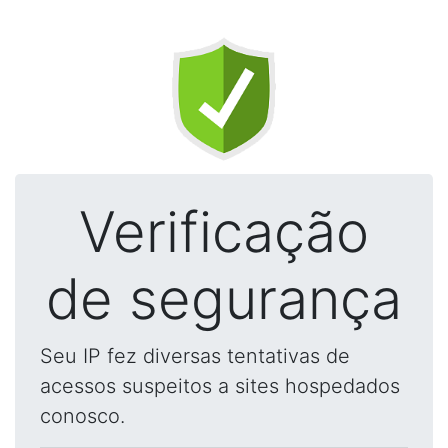
Verificação
de segurança
Seu IP fez diversas tentativas de
acessos suspeitos a sites hospedados
conosco.