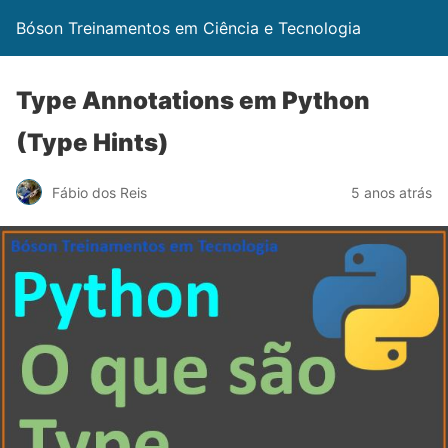
Bóson Treinamentos em Ciência e Tecnologia
Type Annotations em Python
(Type Hints)
Fábio dos Reis
5 anos atrás