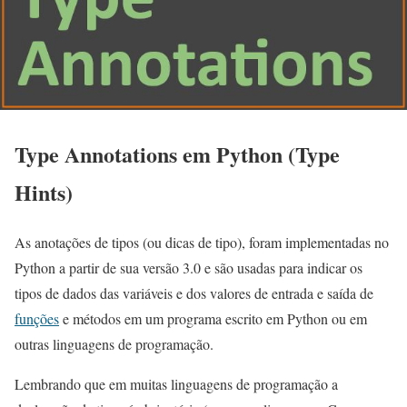
Type Annotations em Python (Type
Hints)
As anotações de tipos (ou dicas de tipo), foram implementadas no
Python a partir de sua versão 3.0 e são usadas para indicar os
tipos de dados das variáveis e dos valores de entrada e saída de
funções
e métodos em um programa escrito em Python ou em
outras linguagens de programação.
Lembrando que em muitas linguagens de programação a