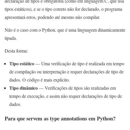
declaração de tipos é obrigatória (como em linguagem C, que usa
tipos estáticos), e se o tipo correto não for declarado, o programa
apresentará erros, podendo até mesmo não compilar.
Não é o caso com o Python, que é uma linguagem dinamicamente
tipada.
Desta forma:
Tipo estático
— Uma verificação de tipo é realizada em tempo
de compilação ou interpretação e requer declarações de tipo de
dados. O código é mais explícito.
Tipo dinâmico
— Verificações de tipos são realizadas em
tempo de execução, e assim não requer declarações de tipo de
dados.
Para que servem as type annotations em Python?