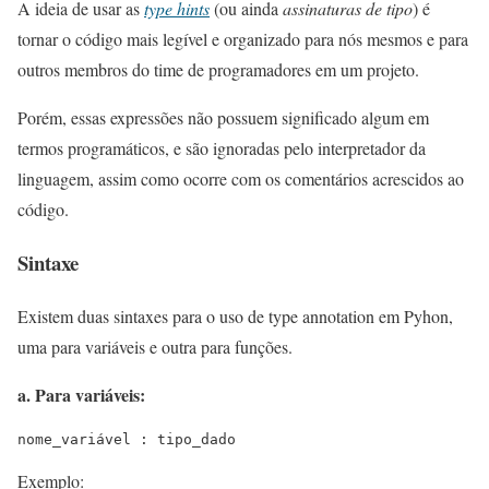
A ideia de usar as
type hints
(ou ainda
assinaturas de tipo
) é
tornar o código mais legível e organizado para nós mesmos e para
outros membros do time de programadores em um projeto.
Porém, essas expressões não possuem significado algum em
termos programáticos, e são ignoradas pelo interpretador da
linguagem, assim como ocorre com os comentários acrescidos ao
código.
Sintaxe
Existem duas sintaxes para o uso de type annotation em Pyhon,
uma para variáveis e outra para funções.
a. Para variáveis:
nome_variável : tipo_dado
Exemplo: