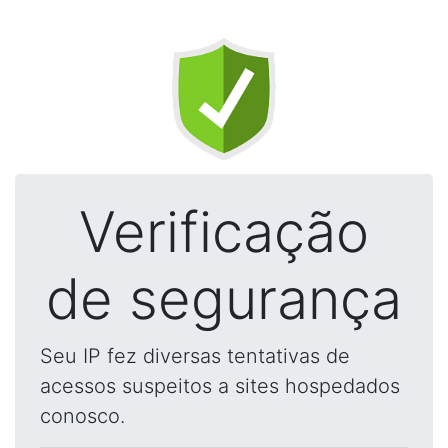
Verificação
de segurança
Seu IP fez diversas tentativas de
acessos suspeitos a sites hospedados
conosco.