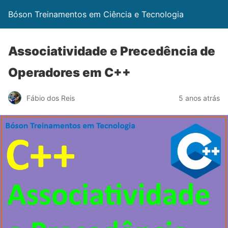
Bóson Treinamentos em Ciência e Tecnologia
Associatividade e Precedência de
Operadores em C++
Fábio dos Reis
5 anos atrás