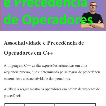
Associatividade e Precedência de
Operadores em C++
A linguagem C++ avalia expressões aritméticas em uma
sequência precisa, que é determinada pelas regras de precedência
matemáticas e associatividade de operadores.
A tabela a seguir mostra os operadores em ordem decrescente de
precedência: