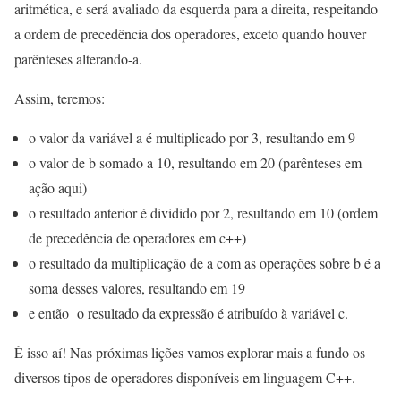
aritmética, e será avaliado da esquerda para a direita, respeitando
a ordem de precedência dos operadores, exceto quando houver
parênteses alterando-a.
Assim, teremos:
o valor da variável a é multiplicado por 3, resultando em 9
o valor de b somado a 10, resultando em 20 (parênteses em
ação aqui)
o resultado anterior é dividido por 2, resultando em 10 (ordem
de precedência de operadores em c++)
o resultado da multiplicação de a com as operações sobre b é a
soma desses valores, resultando em 19
e então o resultado da expressão é atribuído à variável c.
É isso aí! Nas próximas lições vamos explorar mais a fundo os
diversos tipos de operadores disponíveis em linguagem C++.