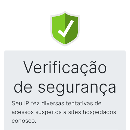
Verificação
de segurança
Seu IP fez diversas tentativas de
acessos suspeitos a sites hospedados
conosco.