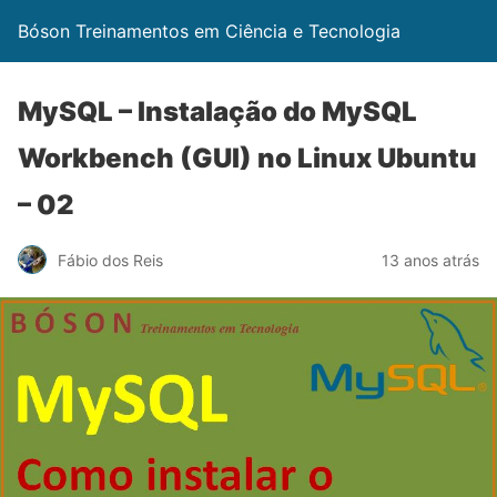
Bóson Treinamentos em Ciência e Tecnologia
MySQL – Instalação do MySQL
Workbench (GUI) no Linux Ubuntu
– 02
Fábio dos Reis
13 anos atrás