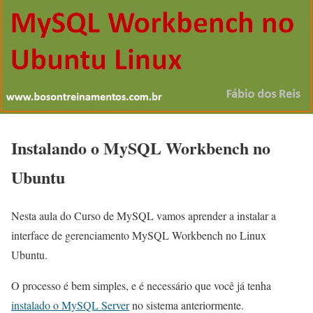
Instalando o MySQL Workbench no
Ubuntu
Nesta aula do Curso de MySQL vamos aprender a instalar a
interface de gerenciamento MySQL Workbench no Linux
Ubuntu.
O processo é bem simples, e é necessário que você já tenha
instalado o MySQL Server
no sistema anteriormente.