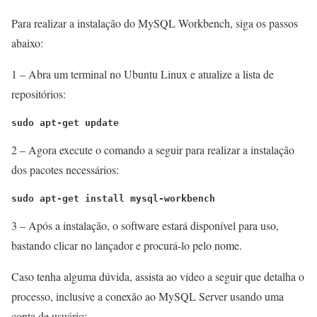
Para realizar a instalação do MySQL Workbench, siga os passos
abaixo:
1 – Abra um terminal no Ubuntu Linux e atualize a lista de
repositórios:
sudo apt-get update
2 – Agora execute o comando a seguir para realizar a instalação
dos pacotes necessários:
sudo apt-get install mysql-workbench
3 – Após a instalação, o software estará disponível para uso,
bastando clicar no lançador e procurá-lo pelo nome.
Caso tenha alguma dúvida, assista ao vídeo a seguir que detalha o
processo, inclusive a conexão ao MySQL Server usando uma
conta de usuário: