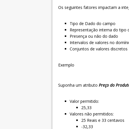
Os seguintes fatores impactam a inte
Tipo de Dado do campo
Representação interna do tipo 
Presença ou não do dado
Intervalos de valores no domín
Conjuntos de valores discretos
Exemplo
Suponha um atributo
Preço do Produt
Valor permitido:
25,33
Valores não permitidos:
25 Reais e 33 centavos
-32,33