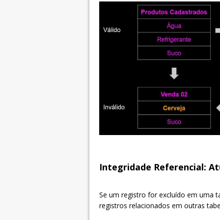
Integridade Referencial: At
Se um registro for excluído em uma 
registros relacionados em outras tabe