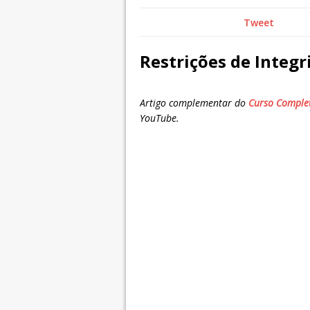
Tweet
Restrições de Integ
Artigo complementar do
Curso Comple
YouTube.