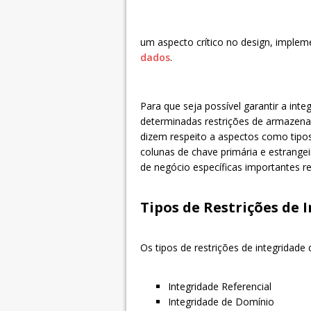
um aspecto crítico no design, imple
dados
.
Para que seja possível garantir a int
determinadas restrições de armaze
dizem respeito a aspectos como tipo
colunas de chave primária e estrangei
de negócio específicas importantes re
Tipos de Restrições de 
Os tipos de restrições de integridade
Integridade Referencial
Integridade de Domínio