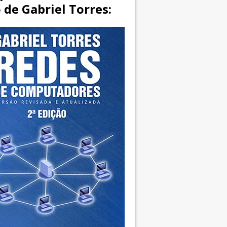
o de Gabriel Torres: