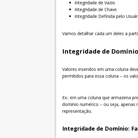
Integridade de Vazio
Integridade de Chave
Integridade Definida pelo Usuár
Vamos detalhar cada um deles a parti
Integridade de Domíni
Valores inseridos em uma coluna dev
permitidos para essa coluna – os val
Ex.: em uma coluna que armazena pre
domínio numérico – ou seja, apenas 
representação.
Integridade de Domínio: F