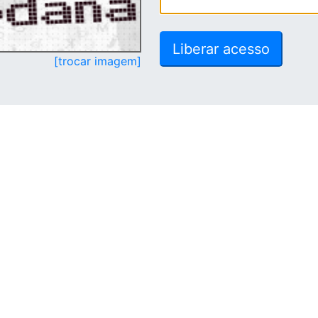
[trocar imagem]