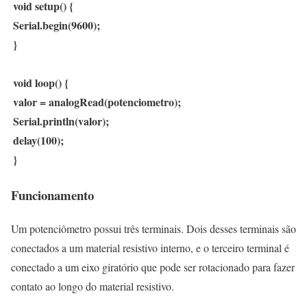
void setup() {
Serial.begin(9600);
}
void loop() {
valor = analogRead(potenciometro);
Serial.println(valor);
delay(100);
}
Funcionamento
Um potenciômetro possui três terminais. Dois desses terminais são
conectados a um material resistivo interno, e o terceiro terminal é
conectado a um eixo giratório que pode ser rotacionado para fazer
contato ao longo do material resistivo.