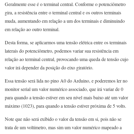
Geralmente esse é o terminal central. Conforme o potenciômetro
gira, a resistência entre o terminal central e os outros terminais
muda, aumentando em relação a um dos terminais e diminuindo
em relação ao outro terminal.
Desta forma, se aplicarmos uma tensão elétrica entre os terminais
laterais do potenciômetro, podemos variar sua resistência em
relação ao terminal central, provocando uma queda de tensão cujo
valor irá depender da posição do eixo giratório.
Essa tensão será lida no pino A0 do Arduino, e poderemos ler no
monitor serial um valor numérico associado, que irá variar de 0
para quando a tensão estiver em seu nível mais baixo até um valor
máximo (1023), para quando a tensão estiver próxima de 5 volts.
Note que não será exibido o valor da tensão em si, pois não se
trata de um voltímetro, mas sim um valor numérico mapeado a