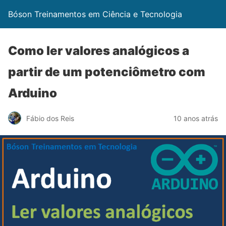
Bóson Treinamentos em Ciência e Tecnologia
Como ler valores analógicos a
partir de um potenciômetro com
Arduino
Fábio dos Reis
10 anos atrás