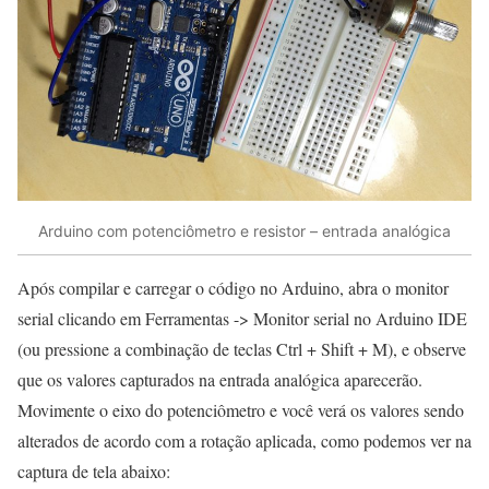
Arduino com potenciômetro e resistor – entrada analógica
Após compilar e carregar o código no Arduino, abra o monitor
serial clicando em Ferramentas -> Monitor serial no Arduino IDE
(ou pressione a combinação de teclas Ctrl + Shift + M), e observe
que os valores capturados na entrada analógica aparecerão.
Movimente o eixo do potenciômetro e você verá os valores sendo
alterados de acordo com a rotação aplicada, como podemos ver na
captura de tela abaixo: