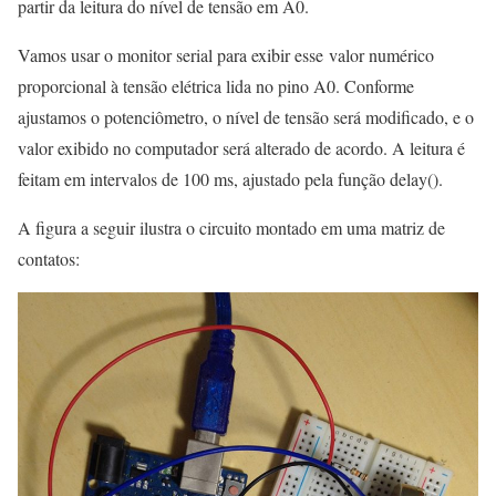
partir da leitura do nível de tensão em A0.
Vamos usar o monitor serial para exibir esse valor numérico
proporcional à tensão elétrica lida no pino A0. Conforme
ajustamos o potenciômetro, o nível de tensão será modificado, e o
valor exibido no computador será alterado de acordo. A leitura é
feitam em intervalos de 100 ms, ajustado pela função delay().
A figura a seguir ilustra o circuito montado em uma matriz de
contatos: