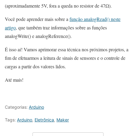
(aproximadamente 5V, fora a queda no resistor de 47Ω).
Você pode aprender mais sobre a
função analogRead() neste
artigo
, que também traz informações sobre as funções
analogWrite() e analogReference().
É isso aí! Vamos aprimorar essa técnica nos próximos projetos, a
fim de efetuarmos a leitura de sinais de sensores e o controle de
cargas a partir dos valores lidos.
Até mais!
Categorias:
Arduino
Tags:
Arduino
,
Eletrônica
,
Maker