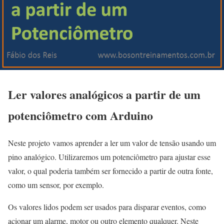
Ler valores analógicos a partir de um
potenciômetro com Arduino
Neste projeto vamos aprender a ler um valor de tensão usando um
pino analógico. Utilizaremos um potenciômetro para ajustar esse
valor, o qual poderia também ser fornecido a partir de outra fonte,
como um sensor, por exemplo.
Os valores lidos podem ser usados para disparar eventos, como
acionar um alarme, motor ou outro elemento qualquer. Neste