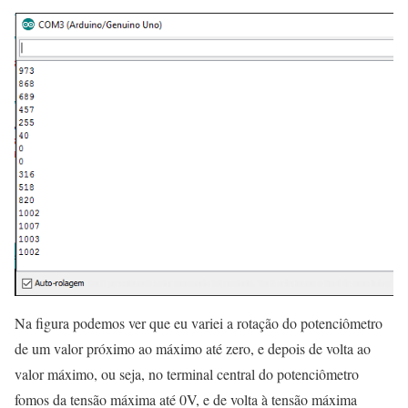
Na figura podemos ver que eu variei a rotação do potenciômetro
de um valor próximo ao máximo até zero, e depois de volta ao
valor máximo, ou seja, no terminal central do potenciômetro
fomos da tensão máxima até 0V, e de volta à tensão máxima