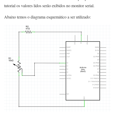
tutorial os valores lidos serão exibidos no monitor serial.
Abaixo temos o diagrama esquemático a ser utilizado: