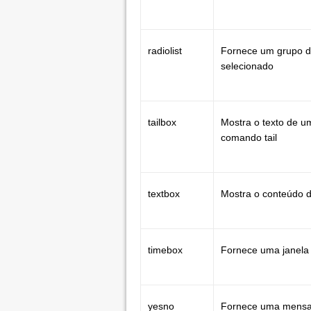
radiolist
Fornece um grupo d
selecionado
tailbox
Mostra o texto de 
comando tail
textbox
Mostra o conteúdo 
timebox
Fornece uma janela
yesno
Fornece uma mensa