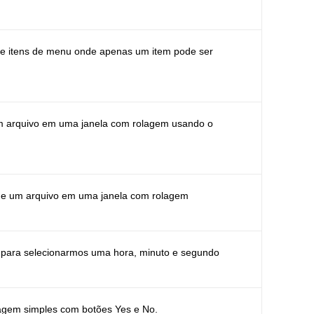
e itens de menu onde apenas um item pode ser
um arquivo em uma janela com rolagem usando o
de um arquivo em uma janela com rolagem
 para selecionarmos uma hora, minuto e segundo
gem simples com botões Yes e No.