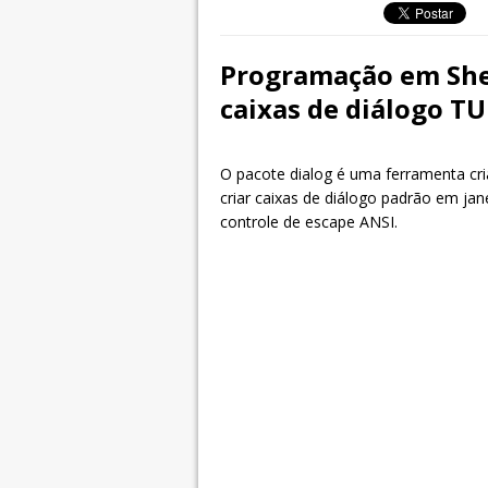
Programação em Shel
caixas de diálogo TU
O pacote dialog é uma ferramenta cri
criar caixas de diálogo padrão em ja
controle de escape ANSI.