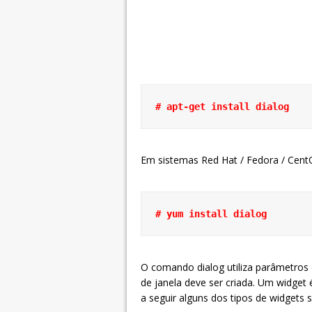
# apt-get install dialog
Em sistemas Red Hat / Fedora / Cent
# yum install dialog
O comando dialog utiliza parâmetros 
de janela deve ser criada. Um widget
a seguir alguns dos tipos de widgets 