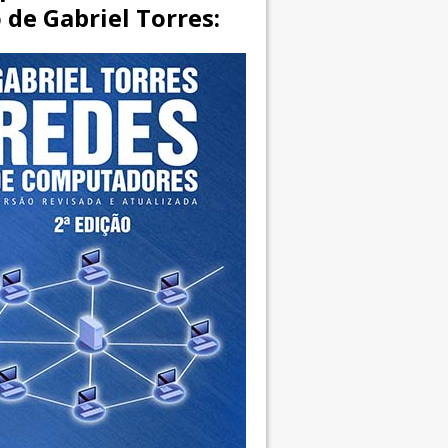
o de Gabriel Torres: