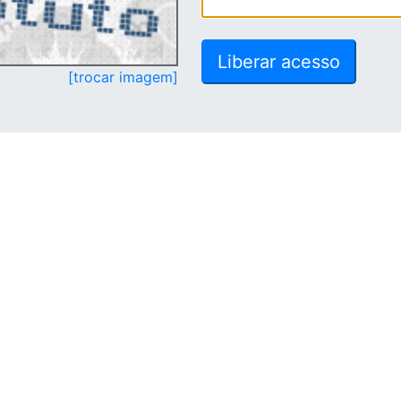
[trocar imagem]