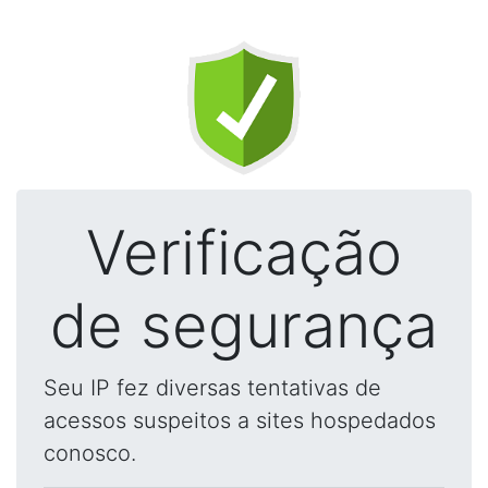
Verificação
de segurança
Seu IP fez diversas tentativas de
acessos suspeitos a sites hospedados
conosco.