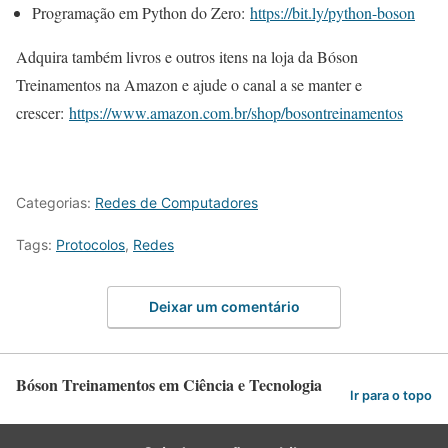
Programação em Python do Zero:
https://bit.ly/python-boson
Adquira também livros e outros itens na loja da Bóson
Treinamentos na Amazon e ajude o canal a se manter e
crescer:
https://www.amazon.com.br/shop/bosontreinamentos
Categorias:
Redes de Computadores
Tags:
Protocolos
,
Redes
Deixar um comentário
Bóson Treinamentos em Ciência e Tecnologia
Ir para o topo