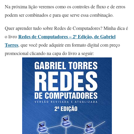
Na próxima lição veremos como os controles de fluxo e de erros
podem ser combinados e para que serve essa combinação.
Quer aprender tudo sobre Redes de Computadores? Minha dica é
Redes de Computadores – 2ª Edição, de Gabriel
o livro
Torres
, que você pode adquirir em formato digital com preço
promocional clicando na capa do livro a seguir: