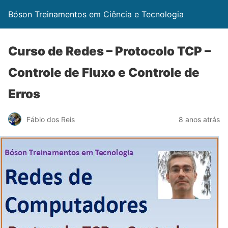
Bóson Treinamentos em Ciência e Tecnologia
Curso de Redes – Protocolo TCP –
Controle de Fluxo e Controle de
Erros
Fábio dos Reis
8 anos atrás