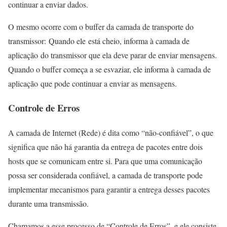
continuar a enviar dados.
O mesmo ocorre com o buffer da camada de transporte do
transmissor: Quando ele está cheio, informa à camada de
aplicação do transmissor que ela deve parar de enviar mensagens.
Quando o buffer começa a se esvaziar, ele informa à camada de
aplicação que pode continuar a enviar as mensagens.
Controle de Erros
A camada de Internet (Rede) é dita como “não-confiável”, o que
significa que não há garantia da entrega de pacotes entre dois
hosts que se comunicam entre si. Para que uma comunicação
possa ser considerada confiável, a camada de transporte pode
implementar mecanismos para garantir a entrega desses pacotes
durante uma transmissão.
Chamamos a esse processo de “Controle de Erros”, e ele consiste,