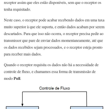
receptor assim que eles estão disponíveis, sem que o receptor os
tenha requisitado.
Neste caso, o receptor pode acabar recebendo dados em uma taxa
muito superior à que ele suporta, e então dados acabam por serem
descartados. Para que isso não ocorra, o receptor precisa pedir ao
transmissor que pare de enviar dados momentaneamente, até que
os dados recebidos sejam processados, e o receptor esteja pronto
para receber mais dados.
Quando o receptor requisita os dados não há a necessidade de
controle de fluxo, e chamamos essa forma de transmissão de
Pull
modo
.