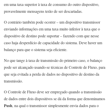
em uma taxa superior à taxa de consumo do outro dispositivo,
provavelmente mensagens terão de ser descartadas.
O contrário também pode ocorrer – um dispositivo transmissor
enviando informações em uma taxa muito inferior à taxa que o
dispositivo de destino pode suportar – fazendo com que nesse
caso haja desperdício de capacidade do sistema. Deve haver um
balanço para que o sistema seja eficiente.
No que tange à taxa de transmissão do primeiro caso, o balanço
pode ser alcançado usando-se técnicas de Controle de Fluxo, para
que seja evitada a perda de dados no dispositivo de destino da
transmissão.
O Controle de Fluxo deve ser empregado quando a transmissão
de dados entre dois dispositivos se dá da forma que denominamos
Push
, na qual o transmissor simplesmente envia dados para o