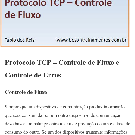
Protocolo TCP – Controle de Fluxo e
Controle de Erros
Controle de Fluxo
Sempre que um dispositivo de comunicação produz informação
que será consumida por um outro dispositivo de comunicação,
deve haver um balanço entre a taxa de produção de um e a taxa de
consumo do outro. Se um dos dispositivos transmite informações