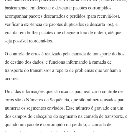
basicamente, em detectar e descartar pacotes corrompidos,
acompanhar pacotes descartados e perdidos (para reenviá-los),
verificar a existência de pacotes duplicados (e descartá-los), e
guardar em buffer pacotes que cheguem fora de ordem, até que
seja possível reordená-los.
O controle de erros é realizado pela camada de transporte do host
de destino dos dados, e funciona informando à camada de
transporte do transmissor a repeito de problemas que venham a
ocorrer.
Uma das informações que são usadas para realizar o controle de
erros são o Números de Sequência, que são números usados para
numerar os segmentos enviados. Esse número é gravado em um
dos campos do cabeçalho do segmento na camada de transporte, e
quando um pacote é corrompido ou perdido, a camada de