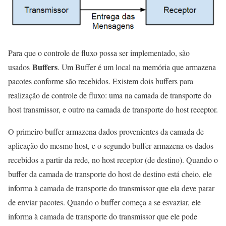
Para que o controle de fluxo possa ser implementado, são
Buffers
usados
. Um Buffer é um local na memória que armazena
pacotes conforme são recebidos. Existem dois buffers para
realização de controle de fluxo: uma na camada de transporte do
host transmissor, e outro na camada de transporte do host receptor.
O primeiro buffer armazena dados provenientes da camada de
aplicação do mesmo host, e o segundo buffer armazena os dados
recebidos a partir da rede, no host receptor (de destino). Quando o
buffer da camada de transporte do host de destino está cheio, ele
informa à camada de transporte do transmissor que ela deve parar
de enviar pacotes. Quando o buffer começa a se esvaziar, ele
informa à camada de transporte do transmissor que ele pode