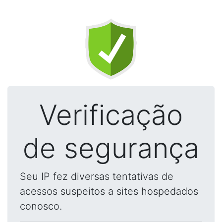
Verificação
de segurança
Seu IP fez diversas tentativas de
acessos suspeitos a sites hospedados
conosco.