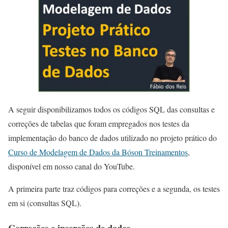
A seguir disponibilizamos todos os códigos SQL das consultas e
correções de tabelas que foram empregados nos testes da
implementação do banco de dados utilizado no projeto prático do
Curso de Modelagem de Dados da Bóson Treinamentos
,
disponível em nosso canal do YouTube.
A primeira parte traz códigos para correções e a segunda, os testes
em si (consultas SQL).
Correções e inserções de dados