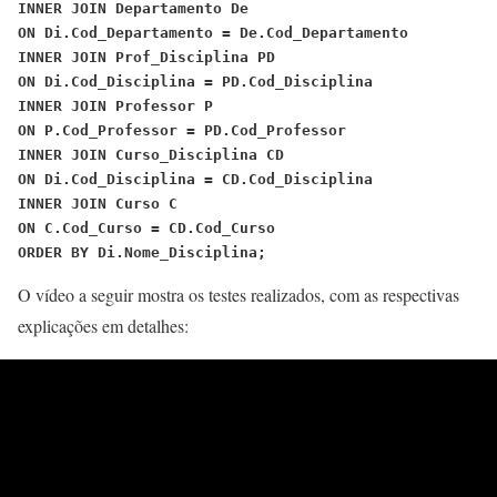
INNER JOIN Departamento De
ON Di.Cod_Departamento = De.Cod_Departamento
INNER JOIN Prof_Disciplina PD
ON Di.Cod_Disciplina = PD.Cod_Disciplina
INNER JOIN Professor P
ON P.Cod_Professor = PD.Cod_Professor
INNER JOIN Curso_Disciplina CD
ON Di.Cod_Disciplina = CD.Cod_Disciplina
INNER JOIN Curso C
ON C.Cod_Curso = CD.Cod_Curso
ORDER BY Di.Nome_Disciplina;
O vídeo a seguir mostra os testes realizados, com as respectivas
explicações em detalhes: