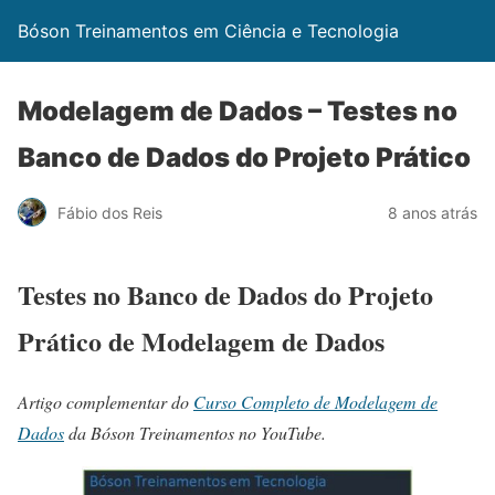
Bóson Treinamentos em Ciência e Tecnologia
Modelagem de Dados – Testes no
Banco de Dados do Projeto Prático
Fábio dos Reis
8 anos atrás
Testes no Banco de Dados do Projeto
Prático de Modelagem de Dados
Artigo complementar do
Curso Completo de Modelagem de
Dados
da Bóson Treinamentos no YouTube.