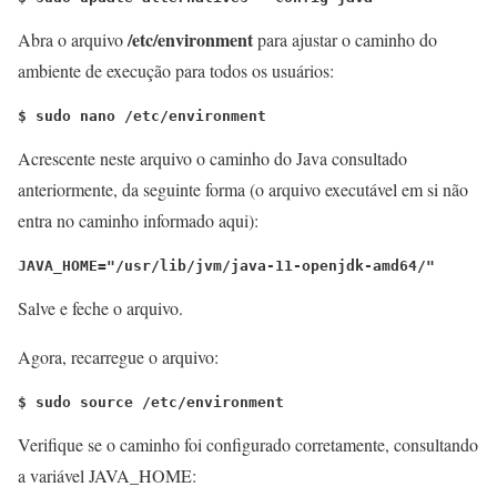
/etc/environment
Abra o arquivo
para ajustar o caminho do
ambiente de execução para todos os usuários:
$ sudo nano /etc/environment
Acrescente neste arquivo o caminho do Java consultado
anteriormente, da seguinte forma (o arquivo executável em si não
entra no caminho informado aqui):
JAVA_HOME="/usr/lib/jvm/java-11-openjdk-amd64/"
Salve e feche o arquivo.
Agora, recarregue o arquivo:
$ sudo source /etc/environment
Verifique se o caminho foi configurado corretamente, consultando
a variável JAVA_HOME: