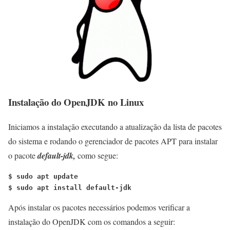
Instalação do OpenJDK no Linux
Iniciamos a instalação executando a atualização da lista de pacotes
do sistema e rodando o gerenciador de pacotes APT para instalar
o pacote
default-jdk,
como segue:
$ sudo apt update
$ sudo apt install default-jdk
Após instalar os pacotes necessários podemos verificar a
instalação do OpenJDK com os comandos a seguir: