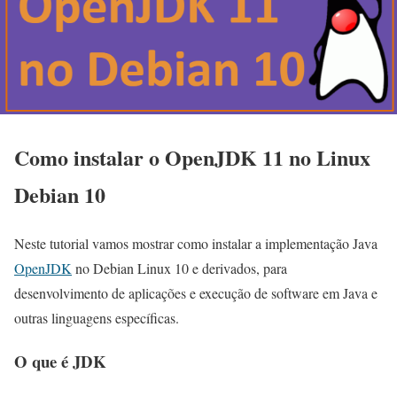
Como instalar o OpenJDK 11 no Linux
Debian 10
Neste tutorial vamos mostrar como instalar a implementação Java
OpenJDK
no Debian Linux 10 e derivados, para
desenvolvimento de aplicações e execução de software em Java e
outras linguagens específicas.
O que é JDK