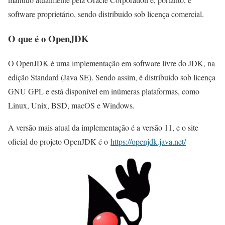
software proprietário, sendo distribuído sob licença comercial.
O que é o OpenJDK
O OpenJDK é uma implementação em software livre do JDK, na
edição Standard (Java SE). Sendo assim, é distribuído sob licença
GNU GPL e está disponível em inúmeras plataformas, como
Linux, Unix, BSD, macOS e Windows.
A versão mais atual da implementação é a versão 11, e o site
oficial do projeto OpenJDK é o
https://openjdk.java.net/