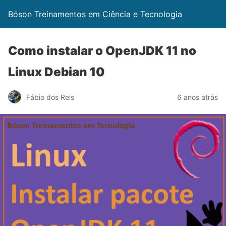
Bóson Treinamentos em Ciência e Tecnologia
Como instalar o OpenJDK 11 no
Linux Debian 10
Fábio dos Reis
6 anos atrás