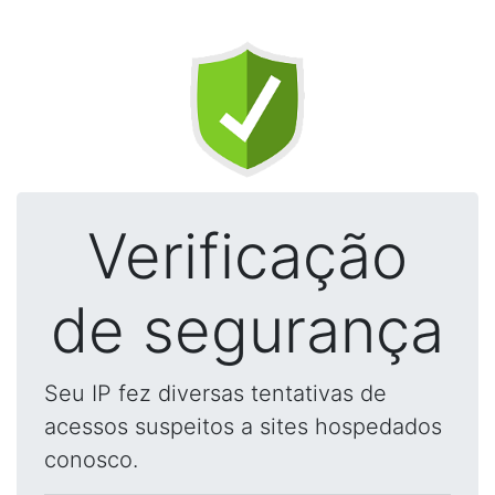
Verificação
de segurança
Seu IP fez diversas tentativas de
acessos suspeitos a sites hospedados
conosco.