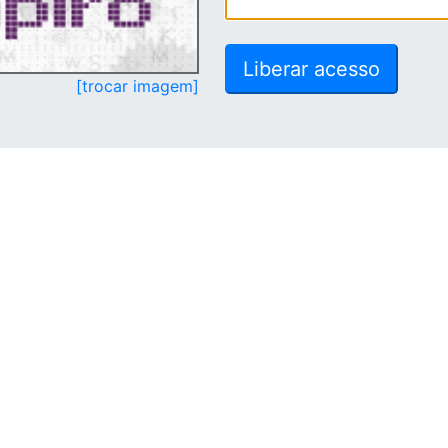
[trocar imagem]