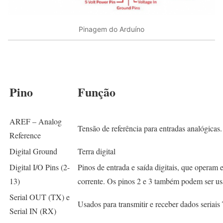
Pinagem do Arduíno
Pino
Função
AREF – Analog
Tensão de referência para entradas analógicas.
Reference
Digital Ground
Terra digital
Digital I/O Pins (2-
Pinos de entrada e saída digitais, que oper
13)
corrente. Os pinos 2 e 3 também podem ser usa
Serial OUT (TX) e
Usados para transmitir e receber dados seriai
Serial IN (RX)