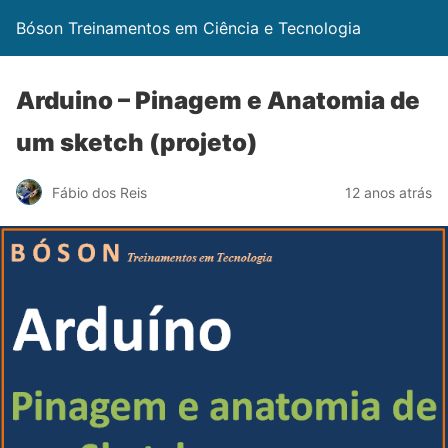
Bóson Treinamentos em Ciência e Tecnologia
Arduino – Pinagem e Anatomia de
um sketch (projeto)
Fábio dos Reis
12 anos atrás