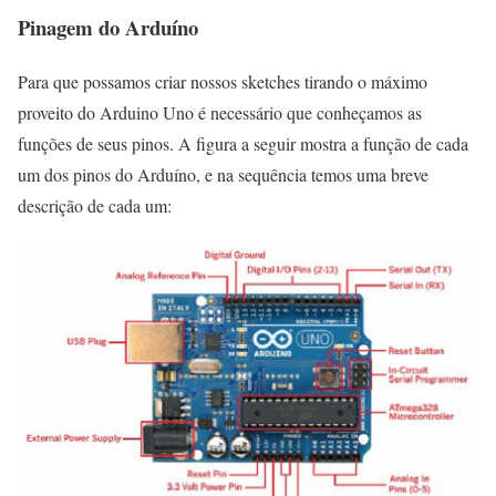
Pinagem do Arduíno
Para que possamos criar nossos sketches tirando o máximo
proveito do Arduino Uno é necessário que conheçamos as
funções de seus pinos. A figura a seguir mostra a função de cada
um dos pinos do Arduíno, e na sequência temos uma breve
descrição de cada um: