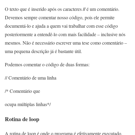
//
O texto que é inserido após os caracteres
é um comentário.
Devemos sempre comentar nosso código, pois ele permite
documentá-lo e ajuda a quem vai trabalhar com esse código
posteriormente a entendê-lo com mais facilidade – inclusive nós
mesmos. Não é necessário escrever uma tese como comentário –
uma pequena descrição já é bastante útil.
Podemos comentar o código de duas formas:
// Comentário de uma linha
/* Comentário que
ocupa múltiplas linhas*/
Rotina de loop
A rotina de loop é onde o programa é efetivamente executado.