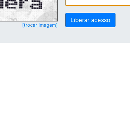
[trocar imagem]