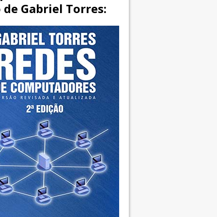
o de Gabriel Torres: