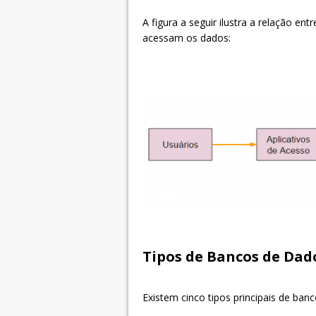
A figura a seguir ilustra a relação e
acessam os dados:
Tipos de Bancos de Dad
Existem cinco tipos principais de ban