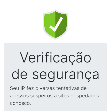
Verificação
de segurança
Seu IP fez diversas tentativas de
acessos suspeitos a sites hospedados
conosco.