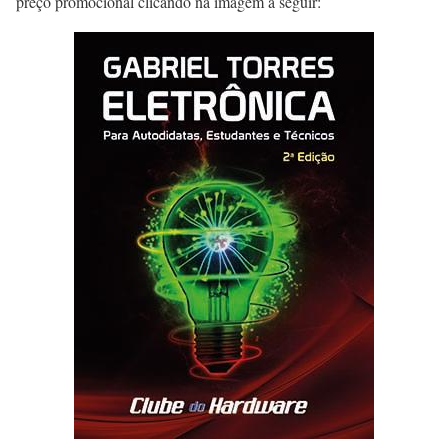
preço promocional clicando na imagem a seguir: