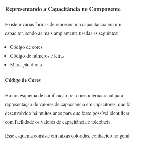
Representando a Capacitância no Componente
Existem várias formas de representar a capacitância em um
capacitor, sendo as mais amplamente usadas as seguintes:
Código de cores
Código de números e letras
Marcação direta
Código de Cores
Há um esquema de codificação por cores internacional para
representação de valores de capacitância em capacitores, que foi
desenvolvido há muitos anos para que fosse possível identificar
com facilidade os valores de capacitância e tolerância.
Esse esquema consiste em faixas coloridas, conhecido no geral