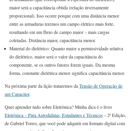
maior será a capacitância obtida (relação inversamente
proporcional). Isso ocorre porque com uma distância menor
entre as armaduras teremos um campo elétrico mais forte,
resultando em um fluxo de campo maior – mais cargas
coletadas. Distância maior, capacitância menor.
Material do dielétrico: Quanto maior a permissividade relativa
do dielétrico, maior será o valor da capacitância do
componente, se os outros fatores forem iguais. Da mesma
forma, constante dielétrica menor significa capacitância menor.
Na próxima parte da lição trataremos da
Tensão de Operação de
um Capacitor
.
Quer aprender tudo sobre Eletrônica? Minha dica é o livro
Eletrônica – Para Autodidatas, Estudantes e Técnicos
– 2ª Edição,
de Gabriel Torres, que você pode adquirir em formato digital com