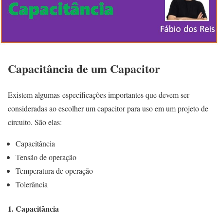
Capacitância de um Capacitor
Existem algumas especificações importantes que devem ser
consideradas ao escolher um capacitor para uso em um projeto de
circuito. São elas:
Capacitância
Tensão de operação
Temperatura de operação
Tolerância
1. Capacitância