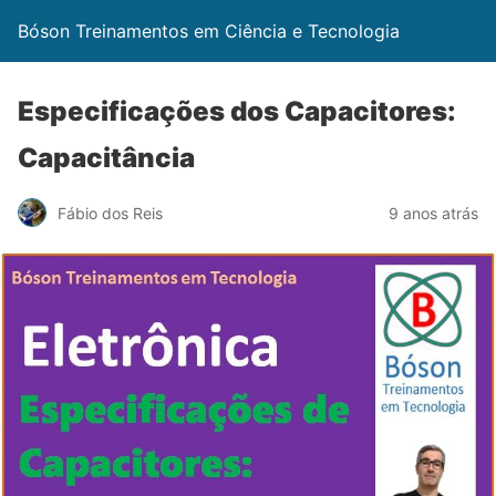
Bóson Treinamentos em Ciência e Tecnologia
Especificações dos Capacitores:
Capacitância
Fábio dos Reis
9 anos atrás