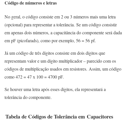
Código de números e letras
No geral, o código consiste em 2 ou 3 números mais uma letra
(opcional) para representar a tolerância. Se um código consistir
em apenas dois números, a capacitância do componente será dada
em pF (picofarads), como por exemplo, 56 = 56 pf.
Já um código de três dígitos consiste em dois dígitos que
representam valor e um dígito multiplicador – parecido com os
códigos de multiplicação usados em resistores. Assim, um código
como 472 = 47 x 100 = 4700 pF.
Se houver uma letra após esses dígitos, ela representará a
tolerância do componente.
Tabela de Códigos de Tolerância em Capacitores