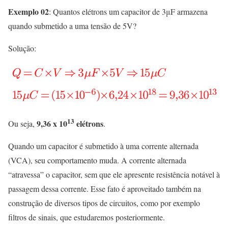
Exemplo 02
: Quantos elétrons um capacitor de 3μF armazena
quando submetido a uma tensão de 5V?
Solução:
13
9,36 x 10
elétrons
Ou seja,
.
Quando um capacitor é submetido à uma corrente alternada
(VCA), seu comportamento muda. A corrente alternada
“atravessa” o capacitor, sem que ele apresente resistência notável à
passagem dessa corrente. Esse fato é aproveitado também na
construção de diversos tipos de circuitos, como por exemplo
filtros de sinais, que estudaremos posteriormente.