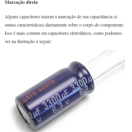
Marcação direta
Alguns capacitores trazem a marcação de sua capacitância (e
outras características) diretamente sobre o corpo do componente.
Isso é mais comum em capacitores eletrolíticos, como podemos
ver na ilustração a seguir: