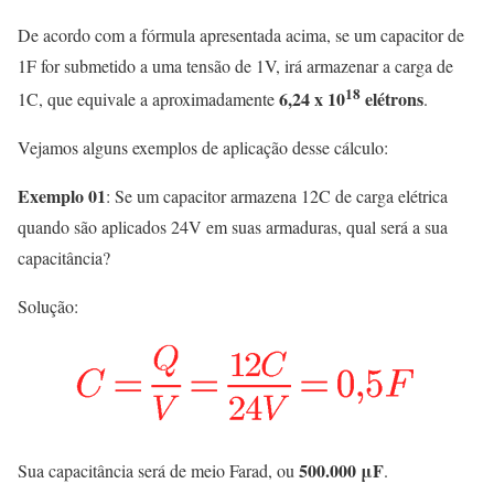
De acordo com a fórmula apresentada acima, se um capacitor de
1F for submetido a uma tensão de 1V, irá armazenar a carga de
18
6,24 x 10
elétrons
1C, que equivale a aproximadamente
.
Vejamos alguns exemplos de aplicação desse cálculo:
Exemplo 01
: Se um capacitor armazena 12C de carga elétrica
quando são aplicados 24V em suas armaduras, qual será a sua
capacitância?
Solução:
500.000 μF
Sua capacitância será de meio Farad, ou
.