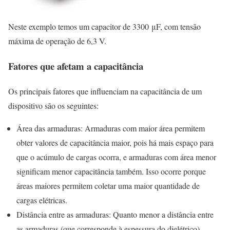
Neste exemplo temos um capacitor de 3300 μF, com tensão
máxima de operação de 6,3 V.
Fatores que afetam a capacitância
Os principais fatores que influenciam na capacitância de um
dispositivo são os seguintes:
Área das armaduras: Armaduras com maior área permitem
obter valores de capacitância maior, pois há mais espaço para
que o acúmulo de cargas ocorra, e armaduras com área menor
significam menor capacitância também. Isso ocorre porque
áreas maiores permitem coletar uma maior quantidade de
cargas elétricas.
Distância entre as armaduras: Quanto menor a distância entre
as armaduras (que corresponde à espessura do dielétrico),