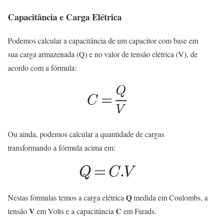
Capacitância e Carga Elétrica
Podemos calcular a capacitância de um capacitor com base em
sua carga armazenada (Q) e no valor de tensão elétrica (V), de
acordo com a fórmula:
Ou ainda, podemos calcular a quantidade de cargas
transformando a fórmula acima em:
Q
Nestas fórmulas temos a carga elétrica
medida em Coulombs, a
V
C
tensão
em Volts e a capacitância
em Farads.