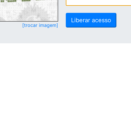
[trocar imagem]