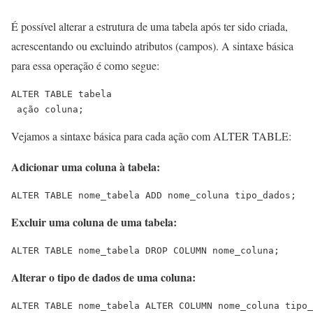
É possível alterar a estrutura de uma tabela após ter sido criada,
acrescentando ou excluindo atributos (campos). A sintaxe básica
para essa operação é como segue:
ALTER TABLE tabela
 ação coluna;
Vejamos a sintaxe básica para cada ação com ALTER TABLE:
Adicionar uma coluna à tabela:
ALTER TABLE nome_tabela ADD nome_coluna tipo_dados
;
Excluir uma coluna de uma tabela:
ALTER TABLE nome_tabela DROP COLUMN nome_coluna
;
Alterar o tipo de dados de uma coluna:
ALTER TABLE nome_tabela ALTER COLUMN nome_coluna tipo_