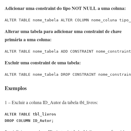
Adicionar uma constraint do tipo NOT NULL a uma coluna:
ALTER TABLE nome_tabela ALTER COLUMN nome_coluna tipo_
Alterar uma tabela para adicionar uma constraint de chave
primária a uma coluna:
ALTER TABLE nome_tabela ADD CONSTRAINT nome_constraint
Excluir uma constraint de uma tabela:
ALTER TABLE nome_tabela DROP CONSTRAINT nome_constrain
Exemplos
1 – Excluir a coluna ID_Autor da tabela tbl_livros:
ALTER TABLE tbl_livros
DROP COLUMN ID_Autor;