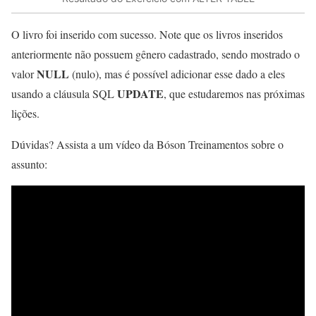
O livro foi inserido com sucesso. Note que os livros inseridos
anteriormente não possuem gênero cadastrado, sendo mostrado o
NULL
valor
(nulo), mas é possível adicionar esse dado a eles
UPDATE
usando a cláusula SQL
, que estudaremos nas próximas
lições.
Dúvidas? Assista a um vídeo da Bóson Treinamentos sobre o
assunto: