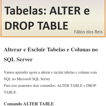
Alterar e Excluir Tabelas e Colunas no
SQL Server
Vamos aprender agora a alterar e excluir tabelas e colunas com
SQL no Microsoft SQL Server.
Para isso usaremos dois comandos: ALTER TABLE e DROP
TABLE.
Comando ALTER TABLE