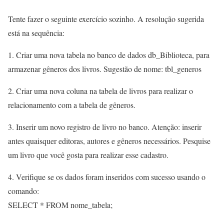
Tente fazer o seguinte exercício sozinho. A resolução sugerida
está na sequência:
1. Criar uma nova tabela no banco de dados db_Biblioteca, para
armazenar gêneros dos livros. Sugestão de nome: tbl_generos
2. Criar uma nova coluna na tabela de livros para realizar o
relacionamento com a tabela de gêneros.
3. Inserir um novo registro de livro no banco. Atenção: inserir
antes quaisquer editoras, autores e gêneros necessários. Pesquise
um livro que você gosta para realizar esse cadastro.
4. Verifique se os dados foram inseridos com sucesso usando o
comando:
SELECT * FROM nome_tabela;