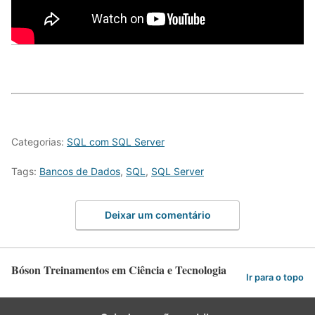
Categorias:
SQL com SQL Server
Tags:
Bancos de Dados
,
SQL
,
SQL Server
Deixar um comentário
Bóson Treinamentos em Ciência e Tecnologia
Ir para o topo