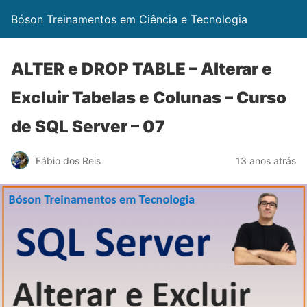
Bóson Treinamentos em Ciência e Tecnologia
ALTER e DROP TABLE – Alterar e
Excluir Tabelas e Colunas – Curso
de SQL Server – 07
Fábio dos Reis
13 anos atrás