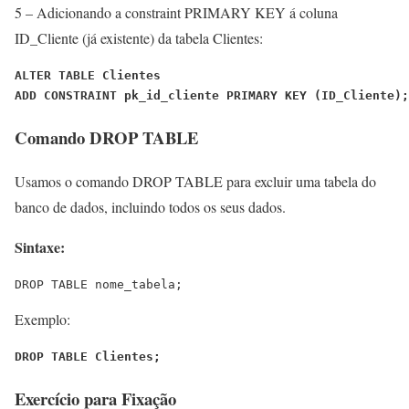
5 – Adicionando a constraint PRIMARY KEY á coluna
ID_Cliente (já existente) da tabela Clientes:
ALTER TABLE Clientes
ADD CONSTRAINT pk_id_cliente PRIMARY KEY (ID_Cliente);
Comando DROP TABLE
Usamos o comando DROP TABLE para excluir uma tabela do
banco de dados, incluindo todos os seus dados.
Sintaxe:
DROP TABLE nome_tabela;
Exemplo:
DROP TABLE Clientes;
Exercício para Fixação