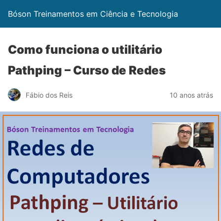
Bóson Treinamentos em Ciência e Tecnologia
Como funciona o utilitário
Pathping – Curso de Redes
Fábio dos Reis
10 anos atrás