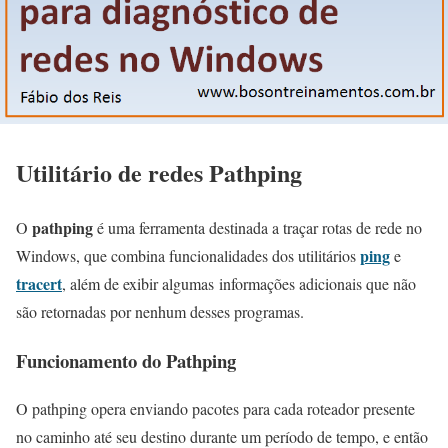
Utilitário de redes Pathping
pathping
O
é uma ferramenta destinada a traçar rotas de rede no
ping
Windows, que combina funcionalidades dos utilitários
e
tracert
, além de exibir algumas informações adicionais que não
são retornadas por nenhum desses programas.
Funcionamento do Pathping
O pathping opera enviando pacotes para cada roteador presente
no caminho até seu destino durante um período de tempo, e então