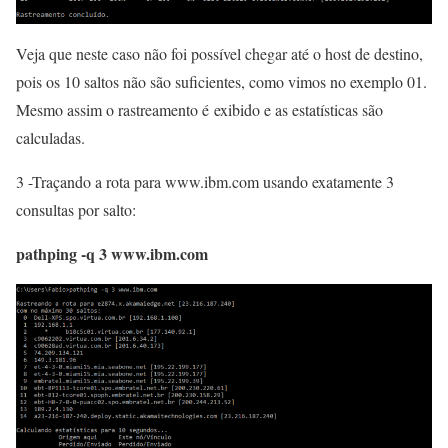
Veja que neste caso não foi possível chegar até o host de destino,
pois os 10 saltos não são suficientes, como vimos no exemplo 01.
Mesmo assim o rastreamento é exibido e as estatísticas são
calculadas.
3 -Traçando a rota para www.ibm.com usando exatamente 3
consultas por salto:
pathping -q 3 www.ibm.com