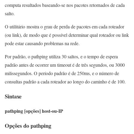
computa resultados baseando-se nos pacotes retornados de cada
salto.
O utilitário mostra o grau de perda de pacotes em cada roteador
(ou link), de modo que é possível determinar qual roteador ou link
pode estar causando problemas na rede.
Por padrão, o pathping utiliza 30 saltos, e o tempo de espera
padrão antes de ocorrer um timeout é de três segundos, ou 3000
milissegundos. O período padrão é de 250ms, e o número de
consultas padrão a cada roteador ao longo do caminho é de 100.
Sintaxe
pathping [opções] host-ou-IP
Opções do pathping