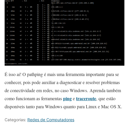
É isso aí! O pathping é mais uma ferramenta importante para se
conhecer, pois pode auxiliar a diagnosticar e resolver problemas
de conectividade em redes, no caso Windows. Aprenda também
ping
traceroute
como funcionam as ferramentas
e
, que estão
disponíveis tanto para Windows quanto para Linux e Mac OS X.
Categorias:
Redes de Computadores