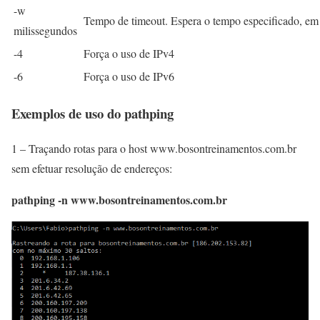
-w
Tempo de timeout. Espera o tempo especificado, em
milissegundos
-4
Força o uso de IPv4
-6
Força o uso de IPv6
Exemplos de uso do pathping
1 – Traçando rotas para o host www.bosontreinamentos.com.br
sem efetuar resolução de endereços:
pathping -n www.bosontreinamentos.com.br