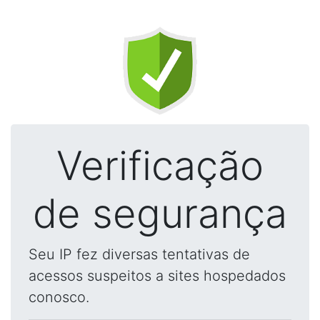
Verificação
de segurança
Seu IP fez diversas tentativas de
acessos suspeitos a sites hospedados
conosco.