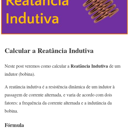
Calcular a Reatância Indutiva
Reatância Indutiva
Neste post veremos como calcular a
de um
indutor (bobina).
A reatância indutiva é a resistência dinâmica de um indutor à
passagem de corrente alternada, e varia de acordo com dois
fatores: a frequência da corrente alternada e a indutância da
bobina.
Fórmula