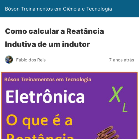
Bóson Treinamentos em Ciência e Tecnologia
Como calcular a Reatância
Indutiva de um indutor
Fábio dos Reis
7 anos atrás