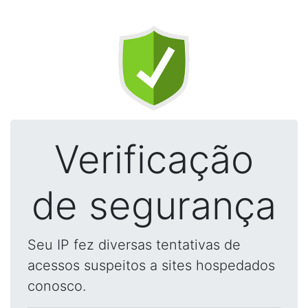
Verificação
de segurança
Seu IP fez diversas tentativas de
acessos suspeitos a sites hospedados
conosco.