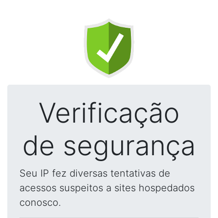
Verificação
de segurança
Seu IP fez diversas tentativas de
acessos suspeitos a sites hospedados
conosco.