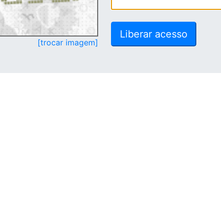
[trocar imagem]