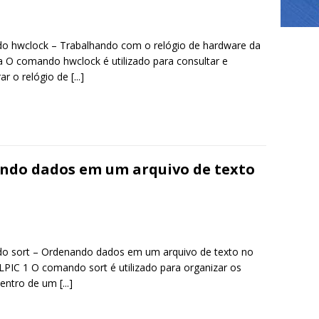
 hwclock – Trabalhando com o relógio de hardware da
 O comando hwclock é utilizado para consultar e
rar o relógio de
[...]
ndo dados em um arquivo de texto
 sort – Ordenando dados em um arquivo de texto no
 LPIC 1 O comando sort é utilizado para organizar os
dentro de um
[...]