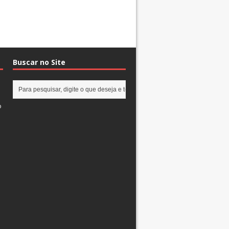
Buscar no Site
o