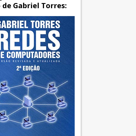
o de Gabriel Torres: