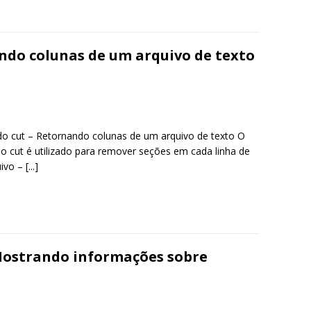
do colunas de um arquivo de texto
 cut – Retornando colunas de um arquivo de texto O
 cut é utilizado para remover seções em cada linha de
ivo –
[...]
Mostrando informações sobre