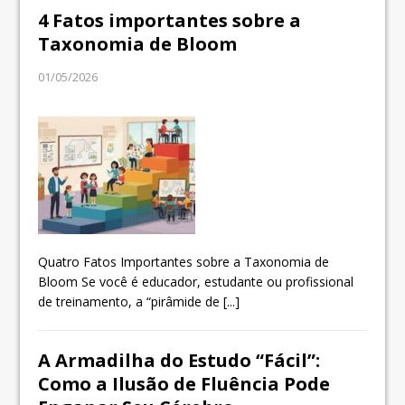
4 Fatos importantes sobre a
Taxonomia de Bloom
01/05/2026
Quatro Fatos Importantes sobre a Taxonomia de
Bloom Se você é educador, estudante ou profissional
de treinamento, a “pirâmide de
[...]
A Armadilha do Estudo “Fácil”:
Como a Ilusão de Fluência Pode