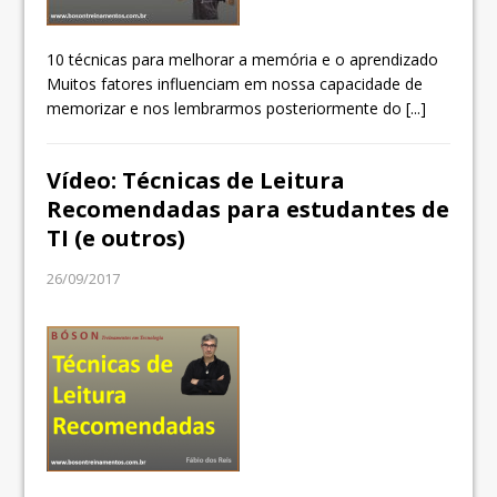
10 técnicas para melhorar a memória e o aprendizado
Muitos fatores influenciam em nossa capacidade de
memorizar e nos lembrarmos posteriormente do
[...]
Vídeo: Técnicas de Leitura
Recomendadas para estudantes de
TI (e outros)
26/09/2017