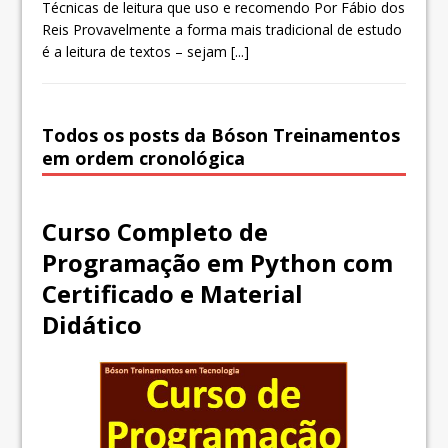
Técnicas de leitura que uso e recomendo Por Fábio dos
Reis Provavelmente a forma mais tradicional de estudo
é a leitura de textos – sejam
[...]
Todos os posts da Bóson Treinamentos
em ordem cronológica
Curso Completo de
Programação em Python com
Certificado e Material
Didático