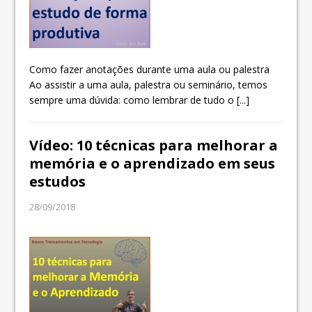
Como fazer anotações durante uma aula ou palestra
Ao assistir a uma aula, palestra ou seminário, temos
sempre uma dúvida: como lembrar de tudo o
[...]
Vídeo: 10 técnicas para melhorar a
memória e o aprendizado em seus
estudos
28/09/2018