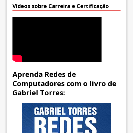
Vídeos sobre Carreira e Certificação
Aprenda Redes de
Computadores com o livro de
Gabriel Torres: