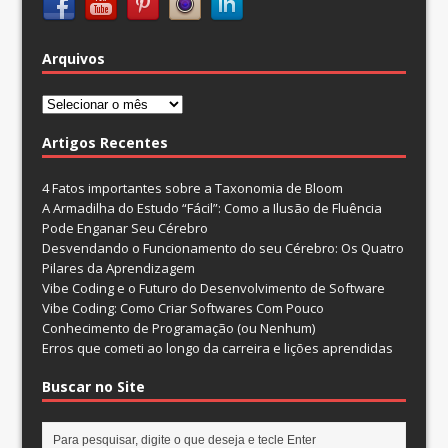
Arquivos
Arquivos
Artigos Recentes
4 Fatos importantes sobre a Taxonomia de Bloom
A Armadilha do Estudo “Fácil”: Como a Ilusão de Fluência
Pode Enganar Seu Cérebro
Desvendando o Funcionamento do seu Cérebro: Os Quatro
Pilares da Aprendizagem
Vibe Coding e o Futuro do Desenvolvimento de Software
Vibe Coding: Como Criar Softwares Com Pouco
Conhecimento de Programação (ou Nenhum)
Erros que cometi ao longo da carreira e lições aprendidas
Buscar no Site