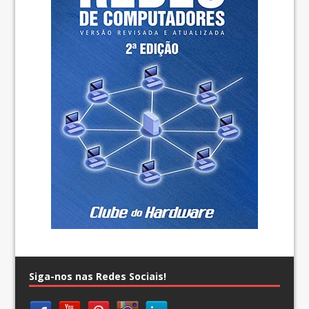
Siga-nos nas Redes Sociais!