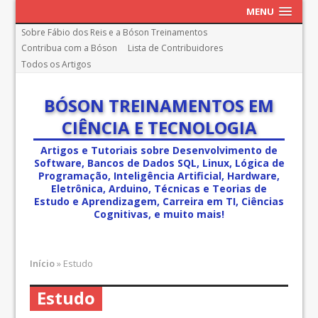
MENU
Sobre Fábio dos Reis e a Bóson Treinamentos
Contribua com a Bóson
Lista de Contribuidores
Todos os Artigos
BÓSON TREINAMENTOS EM
CIÊNCIA E TECNOLOGIA
Artigos e Tutoriais sobre Desenvolvimento de
Software, Bancos de Dados SQL, Linux, Lógica de
Programação, Inteligência Artificial, Hardware,
Eletrônica, Arduino, Técnicas e Teorias de
Estudo e Aprendizagem, Carreira em TI, Ciências
Cognitivas, e muito mais!
Início
»
Estudo
Estudo