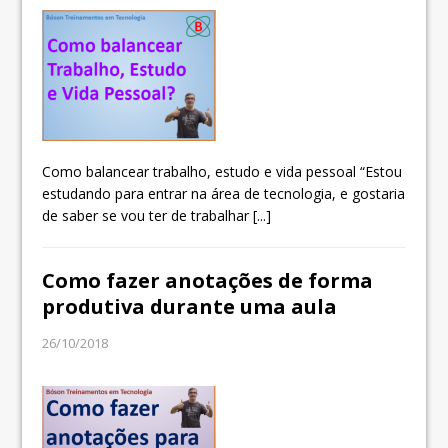
Como balancear trabalho, estudo e vida pessoal “Estou
estudando para entrar na área de tecnologia, e gostaria
de saber se vou ter de trabalhar
[...]
Como fazer anotações de forma
produtiva durante uma aula
26/10/2018