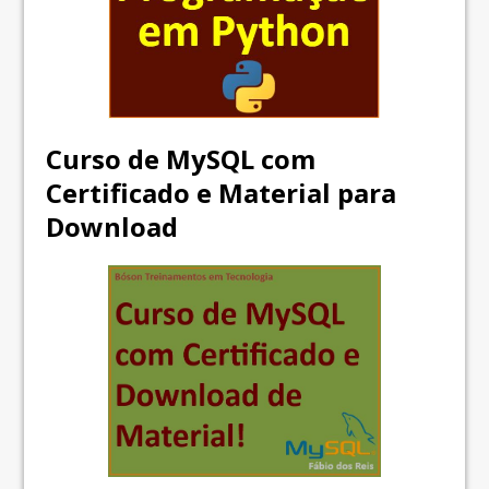
Curso de MySQL com
Certificado e Material para
Download