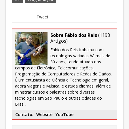
Tweet
Sobre Fábio dos Reis
(
1198
Artigos
)
Fábio dos Reis trabalha com
tecnologias variadas há mais de
30 anos, tendo atuado nos
campos de Eletrônica, Telecomunicações,
Programação de Computadores e Redes de Dados.
É um entusiasta de Ciência e Tecnologia em geral,
adora Viagens e Música, e estuda idiomas, além de
ministrar cursos e palestras sobre diversas
tecnologias em São Paulo e outras cidades do
Brasil.
Contato:
Website
YouTube