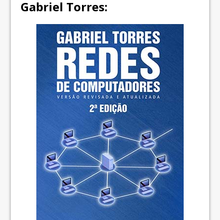
Gabriel Torres: