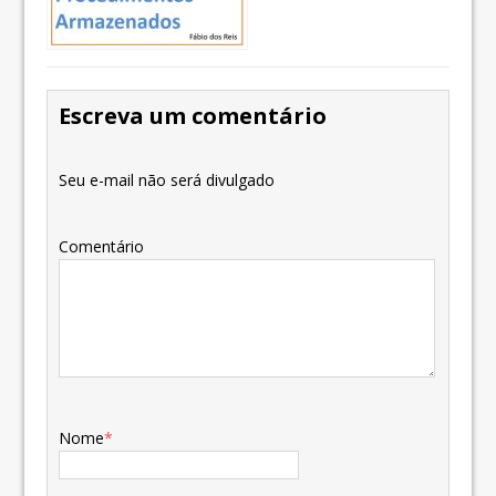
Escreva um comentário
Seu e-mail não será divulgado
Comentário
Nome
*