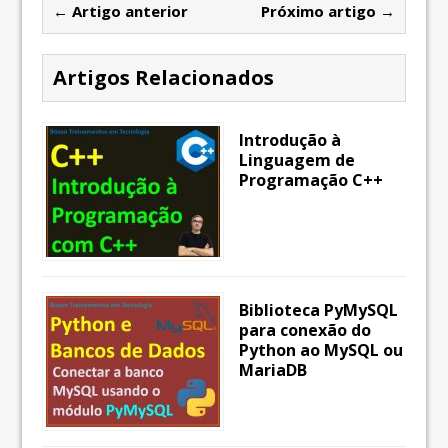
← Artigo anterior
Próximo artigo →
Artigos Relacionados
Introdução à
Linguagem de
Programação C++
Biblioteca PyMySQL
para conexão do
Python ao MySQL ou
MariaDB