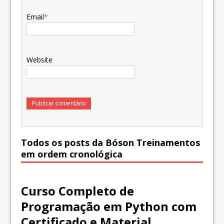
Email
*
Website
Todos os posts da Bóson Treinamentos
em ordem cronológica
Curso Completo de
Programação em Python com
Certificado e Material