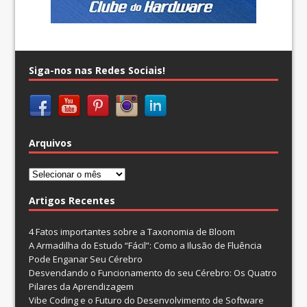
Siga-nos nas Redes Sociais!
Arquivos
Arquivos
Artigos Recentes
4 Fatos importantes sobre a Taxonomia de Bloom
A Armadilha do Estudo “Fácil”: Como a Ilusão de Fluência
Pode Enganar Seu Cérebro
Desvendando o Funcionamento do seu Cérebro: Os Quatro
Pilares da Aprendizagem
Vibe Coding e o Futuro do Desenvolvimento de Software