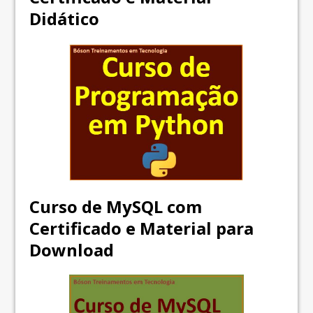
Didático
Curso de MySQL com
Certificado e Material para
Download