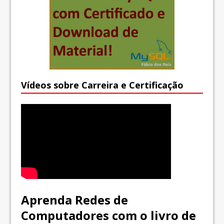
Vídeos sobre Carreira e Certificação
Aprenda Redes de
Computadores com o livro de