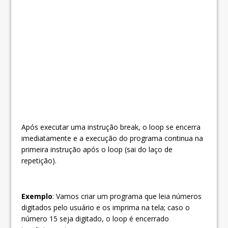
Após executar uma instrução break, o loop se encerra
imediatamente e a execução do programa continua na
primeira instrução após o loop (sai do laço de
repetição).
Exemplo
: Vamos criar um programa
que leia números
digitados pelo usuário e os imprima na tela; caso o
número 15 seja digitado, o loop é encerrado