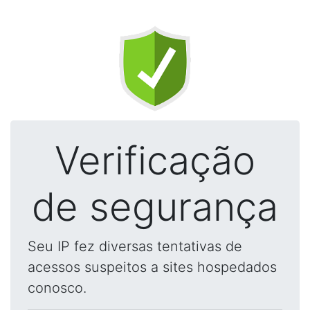
Verificação
de segurança
Seu IP fez diversas tentativas de
acessos suspeitos a sites hospedados
conosco.