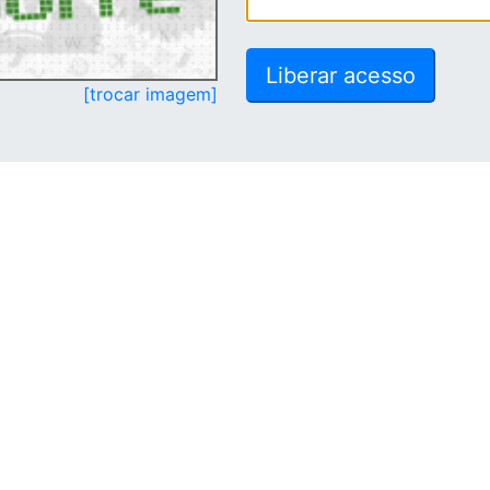
[trocar imagem]