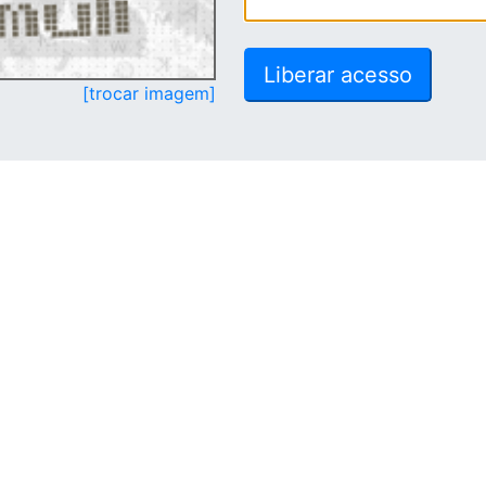
[trocar imagem]