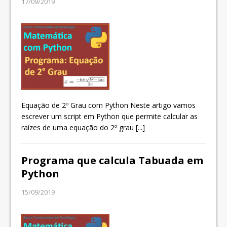
17/09/2019
Equação de 2º Grau com Python Neste artigo vamos
escrever um script em Python que permite calcular as
raízes de uma equação do 2º grau
[...]
Programa que calcula Tabuada em
Python
15/09/2019