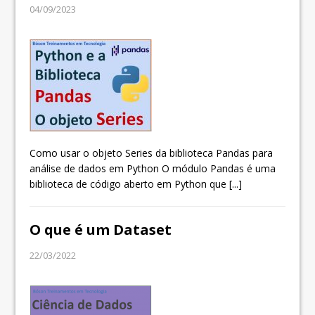
04/09/2023
Como usar o objeto Series da biblioteca Pandas para
análise de dados em Python O módulo Pandas é uma
biblioteca de código aberto em Python que
[...]
O que é um Dataset
22/03/2022