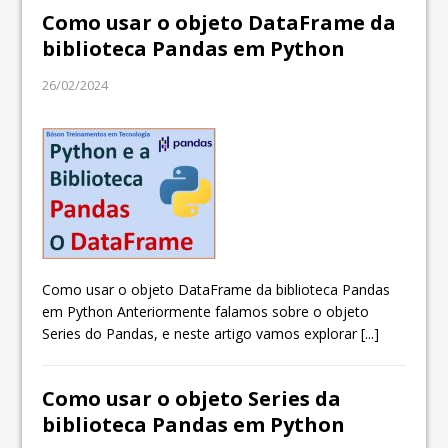
Como usar o objeto DataFrame da
biblioteca Pandas em Python
26/02/2024
Como usar o objeto DataFrame da biblioteca Pandas
em Python Anteriormente falamos sobre o objeto
Series do Pandas, e neste artigo vamos explorar
[...]
Como usar o objeto Series da
biblioteca Pandas em Python