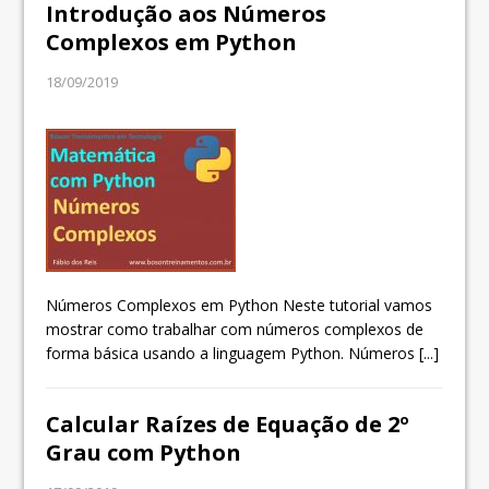
Introdução aos Números
Complexos em Python
18/09/2019
Números Complexos em Python Neste tutorial vamos
mostrar como trabalhar com números complexos de
forma básica usando a linguagem Python. Números
[...]
Calcular Raízes de Equação de 2º
Grau com Python