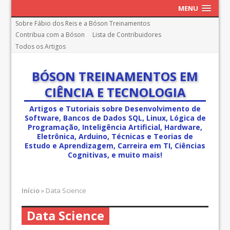
MENU
Sobre Fábio dos Reis e a Bóson Treinamentos
Contribua com a Bóson
Lista de Contribuidores
Todos os Artigos
BÓSON TREINAMENTOS EM
CIÊNCIA E TECNOLOGIA
Artigos e Tutoriais sobre Desenvolvimento de
Software, Bancos de Dados SQL, Linux, Lógica de
Programação, Inteligência Artificial, Hardware,
Eletrônica, Arduino, Técnicas e Teorias de
Estudo e Aprendizagem, Carreira em TI, Ciências
Cognitivas, e muito mais!
Início
»
Data Science
Data Science