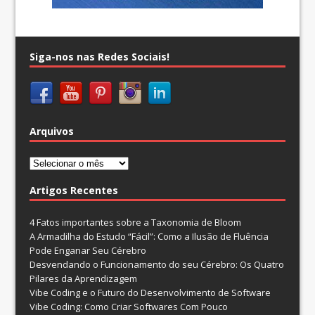
Siga-nos nas Redes Sociais!
Arquivos
Arquivos
Artigos Recentes
4 Fatos importantes sobre a Taxonomia de Bloom
A Armadilha do Estudo “Fácil”: Como a Ilusão de Fluência
Pode Enganar Seu Cérebro
Desvendando o Funcionamento do seu Cérebro: Os Quatro
Pilares da Aprendizagem
Vibe Coding e o Futuro do Desenvolvimento de Software
Vibe Coding: Como Criar Softwares Com Pouco