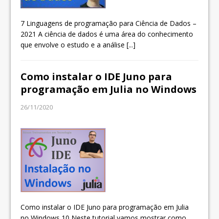
7 Linguagens de programação para Ciência de Dados –
2021 A ciência de dados é uma área do conhecimento
que envolve o estudo e a análise
[...]
Como instalar o IDE Juno para
programação em Julia no Windows
26/11/2020
Como instalar o IDE Juno para programação em Julia
no Windows 10 Neste tutorial vamos mostrar como