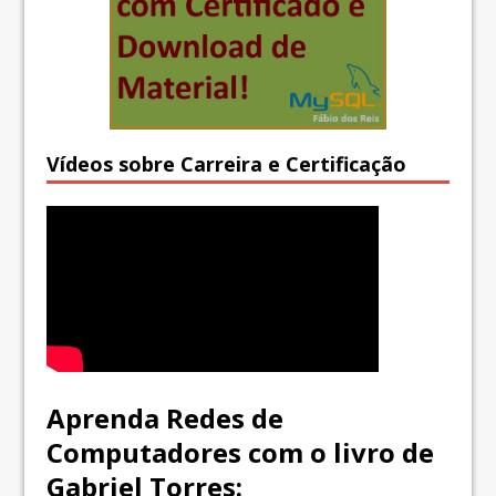
Vídeos sobre Carreira e Certificação
Aprenda Redes de
Computadores com o livro de
Gabriel Torres: