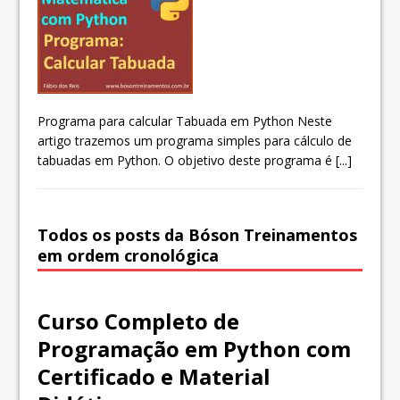
Programa para calcular Tabuada em Python Neste
artigo trazemos um programa simples para cálculo de
tabuadas em Python. O objetivo deste programa é
[...]
Todos os posts da Bóson Treinamentos
em ordem cronológica
Curso Completo de
Programação em Python com
Certificado e Material