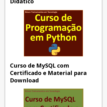
Didático
Curso de MySQL com
Certificado e Material para
Download