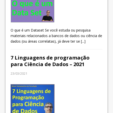
O que é um Dataset Se você estuda ou pesquisa
materiais relacionados a bancos de dados ou ciência de
dados (ou áreas correlatas), já deve ter se
[...]
7 Linguagens de programação
para Ciência de Dados – 2021
23/03/2021