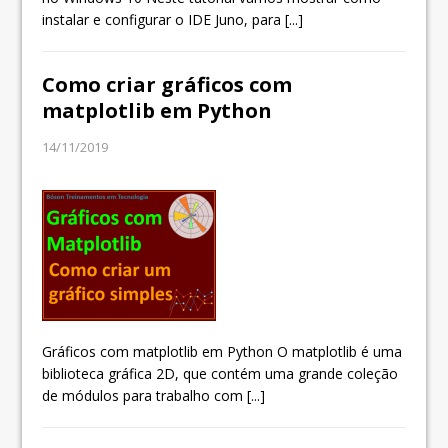
instalar e configurar o IDE Juno, para
[...]
Como criar gráficos com
matplotlib em Python
14/11/2019
Gráficos com matplotlib em Python O matplotlib é uma
biblioteca gráfica 2D, que contém uma grande coleção
de módulos para trabalho com
[...]