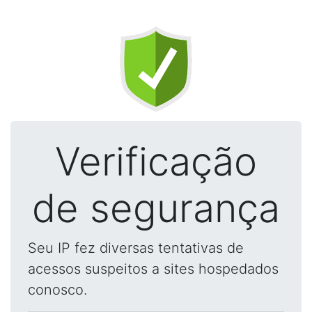
Verificação
de segurança
Seu IP fez diversas tentativas de
acessos suspeitos a sites hospedados
conosco.